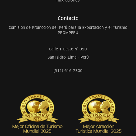
Migraciones
Contacto
Comisión de Promoción del Perú para la Exportación y el Turismo
PROMPERÚ
Calle 1 Oeste N° 050
San Isidro, Lima - Perú
(511) 616 7300