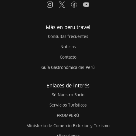
Más en peru.travel
Consultas frecuentes
Noticias
Contacto
Guía Gastronómica del Perú
Enlaces de interés
Sé Nuestro Socio
Servicios Turísticos
PROMPERÚ
Ministerio de Comercio Exterior y Turismo