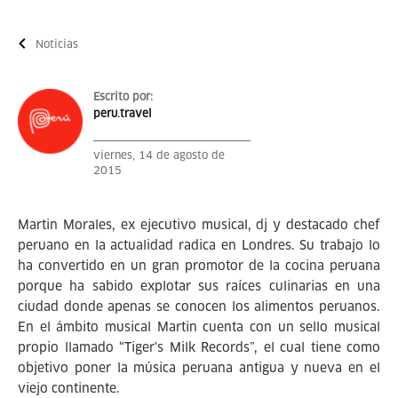
Noticias
Escrito por:
peru.travel
viernes, 14 de agosto de
2015
Martin Morales, ex ejecutivo musical, dj y destacado chef
peruano en la actualidad radica en Londres. Su trabajo lo
ha convertido en un gran promotor de la cocina peruana
porque ha sabido explotar sus raíces culinarias en una
ciudad donde apenas se conocen los alimentos peruanos.
En el ámbito musical Martin cuenta con un sello musical
propio llamado “Tiger's Milk Records”, el cual tiene como
objetivo poner la música peruana antigua y nueva en el
viejo continente.