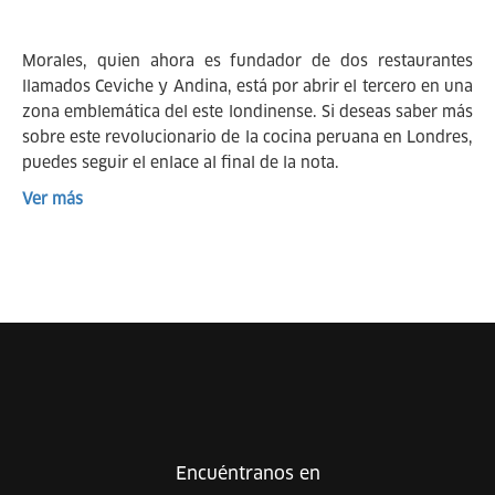
Morales, quien ahora es fundador de dos restaurantes
llamados Ceviche y Andina, está por abrir el tercero en una
zona emblemática del este londinense. Si deseas saber más
sobre este revolucionario de la cocina peruana en Londres,
puedes seguir el enlace al final de la nota.
Ver más
Encuéntranos en