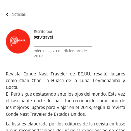
Noticias
Escrito por:
peru.travel
miércoles, 20 de diciembre de
2017
Revista Conde Nast Traveler de EE.UU. resaltó lugares
como Chan Chan, la Huaca de la Luna, Leymebamba y
Gocta.
El Perú sigue destacando ante los ojos del mundo. Esta vez
el fascinante norte del país fue reconocido como uno de
los mejores lugares para viajar en el 2018, según la revista
Conde Nast Traveler de Estados Unidos.
La lista es elaborada por los editores de la revista en base
a sus recomendaciones de viajes y experiencias en esos