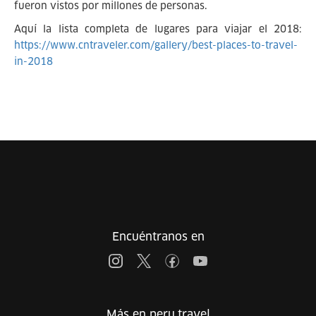
fueron vistos por millones de personas.
Aquí la lista completa de lugares para viajar el 2018:
https://www.cntraveler.com/gallery/best-places-to-travel-
in-2018
Encuéntranos en
Más en peru.travel