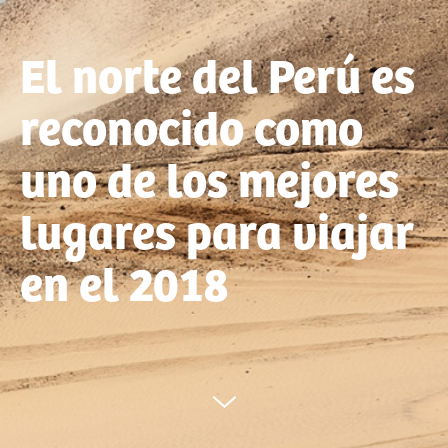
El norte del Perú es
reconocido como
uno de los mejores
lugares para viajar
en el 2018