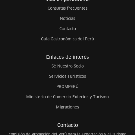
Consultas frecuentes
Noticias
Contacto
Guía Gastronómica del Perú
Enlaces de interés
Sé Nuestro Socio
Servicios Turísticos
PROMPERÚ
Ministerio de Comercio Exterior y Turismo
Migraciones
Contacto
Comisión de Promoción del Perú para la Exportación y el Turismo