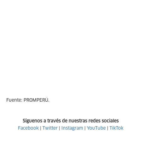
Fuente: PROMPERÚ.
Síguenos a través de nuestras redes sociales
Facebook
|
Twitter
|
Instagram
|
YouTube
|
TikTok