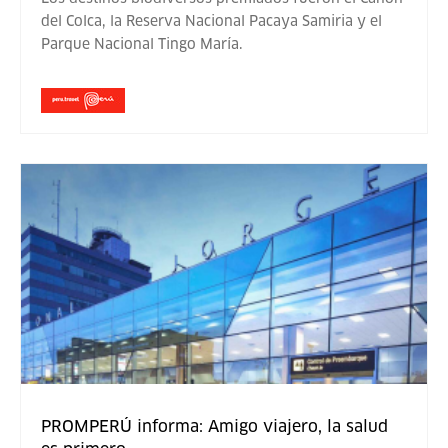
del Colca, la Reserva Nacional Pacaya Samiria y el
Parque Nacional Tingo María.
PROMPERÚ informa: Amigo viajero, la salud