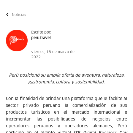
Noticias
Escrito por:
peru.travel
viernes, 18 de marzo de
2022
Perú posicionó su amplia oferta de aventura, naturaleza,
gastronomía, cultura y sostenibilidad.
Con la finalidad de brindar una plataforma que le facilite al
sector privado peruano la comercialización de sus
productos turísticos en el mercado internacional e
incrementar las posibilidades de negocios entre
operadores peruanos y operadores alemanes, Perú
participó en el evento virtual
ITB Digital Business Day