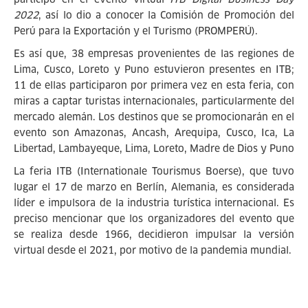
2022
, así lo dio a conocer la Comisión de Promoción del
Perú para la Exportación y el Turismo (PROMPERÚ).
Es así que, 38 empresas provenientes de las regiones de
Lima, Cusco, Loreto y Puno estuvieron presentes en ITB;
11 de ellas participaron por primera vez en esta feria, con
miras a captar turistas internacionales, particularmente del
mercado alemán. Los destinos que se promocionarán en el
evento son Amazonas, Ancash, Arequipa, Cusco, Ica, La
Libertad, Lambayeque, Lima, Loreto, Madre de Dios y Puno
La feria ITB (Internationale Tourismus Boerse), que tuvo
lugar el 17 de marzo en Berlín, Alemania, es considerada
líder e impulsora de la industria turística internacional. Es
preciso mencionar que los organizadores del evento que
se realiza desde 1966, decidieron impulsar la versión
virtual desde el 2021, por motivo de la pandemia mundial.