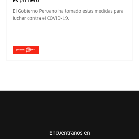
es primero
El Gobierno Peruano ha tomado estas medidas para
luchar contra el COVID-19.
Encuéntranos en