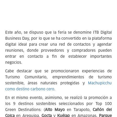
Este año, se dispuso que la feria se denomine ITB Digital
Business Day, por lo que se ha convertido en la plataforma
digital ideal para crear una red de contactos y agendar
reuniones, donde proveedores y compradores pueden
entrar en contacto a fin de establecer importantes
negocios.
Cabe destacar que se promocionaron experiencias de
Turismo Comunitario, emprendimientos de turismo
sostenible, áreas naturales protegidas y
Machupicchu
como destino carbono cero
.
En el mismo evento, asimismo, se realizó la promoción a
los 9 destinos sostenibles seleccionados por Top 100
Green Destinations: (
Alto Mayo
en Tarapoto,
Cañón del
Colca
en Arequipa,
Gocta
y
Kuélap
en Amazonas,
Parque