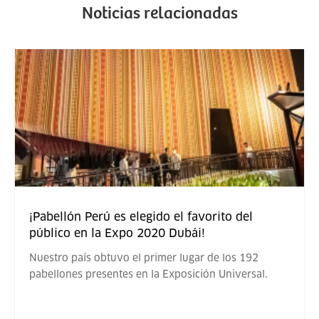
Noticias relacionadas
¡Pabellón Perú es elegido el favorito del
público en la Expo 2020 Dubái!
Nuestro país obtuvo el primer lugar de los 192
pabellones presentes en la Exposición Universal.