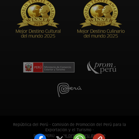
República del Perú - Comisión de Promoción del Perú para la
Exportación y el Turismo -
www.promperu.gob.pe
PROMPERÚ