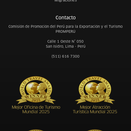
Migraciones
Contacto
Comisión de Promoción del Perú para la Exportación y el Turismo
PROMPERÚ
Calle 1 Oeste N° 050
San Isidro, Lima - Perú
(511) 616 7300