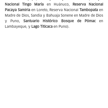
Nacional Tingo María
en Huánuco,
Reserva Nacional
Pacaya Samiria
en Loreto, Reserva Nacional
Tambopata
en
Madre de Dios, Sandia y Bahuaja Sonene en Madre de Dios
y Puno,
Santuario Histórico Bosque de Pómac
en
Lambayeque, y
Lago Titicaca
en Puno).