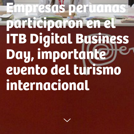
Empresas peruanas
participaron en el
ITB Digital Business
Day, importante
evento del turismo
internacional