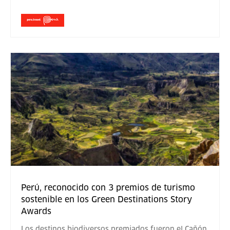
Perú, reconocido con 3 premios de turismo
sostenible en los Green Destinations Story
Awards
Los destinos biodiversos premiados fueron el Cañón