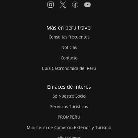
Más en peru.travel
Consultas frecuentes
Noticias
Contacto
Guía Gastronómica del Perú
Enlaces de interés
Sé Nuestro Socio
Servicios Turísticos
PROMPERÚ
Ministerio de Comercio Exterior y Turismo