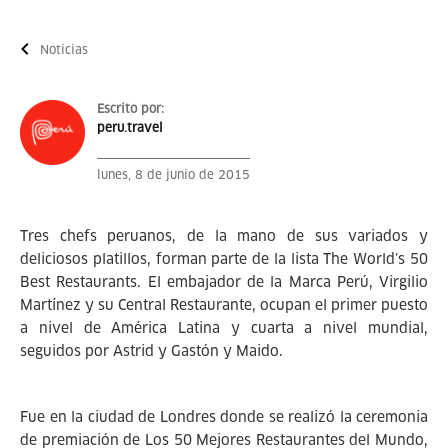
Noticias
Escrito por:
peru.travel
lunes, 8 de junio de 2015
Tres chefs peruanos, de la mano de sus variados y
deliciosos platillos, forman parte de la lista The World’s 50
Best Restaurants. El embajador de la Marca Perú, Virgilio
Martínez y su Central Restaurante, ocupan el primer puesto
a nivel de América Latina y cuarta a nivel mundial,
seguidos por Astrid y Gastón y Maido.
Fue en la ciudad de Londres donde se realizó la ceremonia
de premiación de Los 50 Mejores Restaurantes del Mundo,