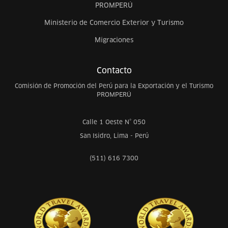
PROMPERÚ
Ministerio de Comercio Exterior y Turismo
Migraciones
Contacto
Comisión de Promoción del Perú para la Exportación y el Turismo
PROMPERÚ
Calle 1 Oeste N° 050
San Isidro, Lima - Perú
(511) 616 7300