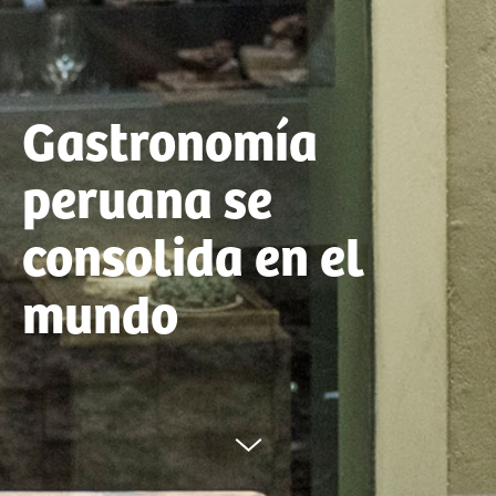
Gastronomía
peruana se
consolida en el
mundo