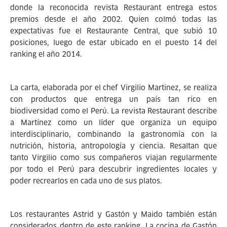
donde la reconocida revista Restaurant entrega estos
premios desde el año 2002. Quien colmó todas las
expectativas fue el Restaurante Central, que subió 10
posiciones, luego de estar ubicado en el puesto 14 del
ranking el año 2014.
La carta, elaborada por el chef Virgilio Martinez, se realiza
con productos que entrega un país tan rico en
biodiversidad como el Perú. La revista Restaurant describe
a Martínez como un líder que organiza un equipo
interdisciplinario, combinando la gastronomía con la
nutrición, historia, antropología y ciencia. Resaltan que
tanto Virgilio como sus compañeros viajan regularmente
por todo el Perú para descubrir ingredientes locales y
poder recrearlos en cada uno de sus platos.
Los restaurantes Astrid y Gastón y Maido también están
considerados dentro de este ranking. La cocina de Gastón