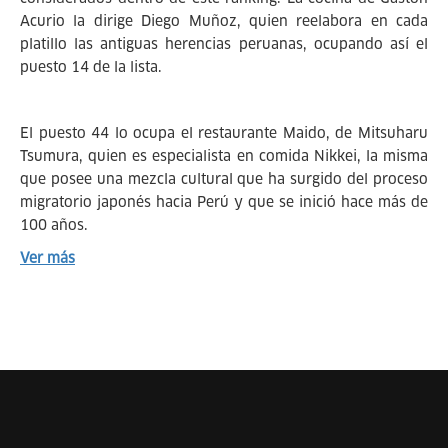
Acurio la dirige Diego Muñoz, quien reelabora en cada
platillo las antiguas herencias peruanas, ocupando así el
puesto 14 de la lista.
El puesto 44 lo ocupa el restaurante Maido, de Mitsuharu
Tsumura, quien es especialista en comida Nikkei, la misma
que posee una mezcla cultural que ha surgido del proceso
migratorio japonés hacia Perú y que se inició hace más de
100 años.
Ver más