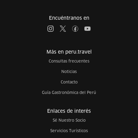
Encuéntranos en
Más en peru.travel
Consultas frecuentes
Noticias
Contacto
Guía Gastronómica del Perú
Enlaces de interés
Sé Nuestro Socio
Servicios Turísticos