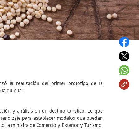
ó la realización del primer prototipo de la
 la quinua.
ción y análisis en un destino turístico. Lo que
aprendizaje para establecer modelos que puedan
tó la ministra de Comercio y Exterior y Turismo,