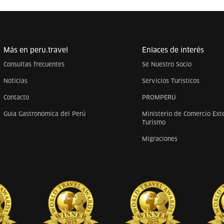
Más en peru.travel
Enlaces de interés
Consultas frecuentes
Sé Nuestro Socio
Noticias
Servicios Turísticos
Contacto
PROMPERÚ
Guía Gastronómica del Perú
Ministerio de Comercio Exte
Turismo
Migraciones