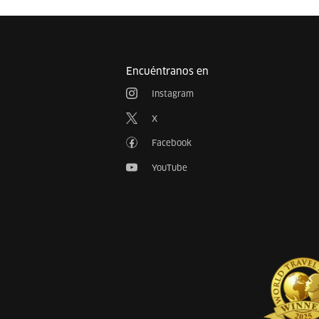
Encuéntranos en
Instagram
X
Facebook
YouTube