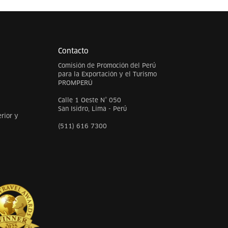
Contacto
Comisión de Promoción del Perú
para la Exportación y el Turismo
PROMPERÚ
Calle 1 Oeste N° 050
San Isidro, Lima - Perú
rior y
(511) 616 7300