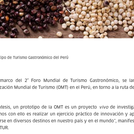
tipo de Turismo Gastronómico del Perú
marco del 2° Foro Mundial de Turismo Gastronómico, se lanz
zación Mundial de Turismo (OMT) en el Perú, en torno a la ruta de
ntesis, un prototipo de la OMT es un proyecto
vivo
de investiga
os con ello es realizar un ejercicio práctico de innovación y 
arse en diversos destinos en nuestro país y en el mundo”, manifes
TUR.