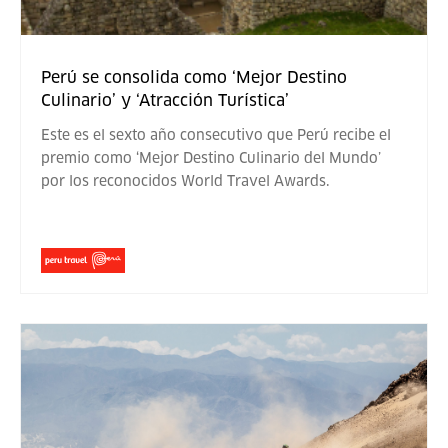
Perú se consolida como ‘Mejor Destino
Culinario’ y ‘Atracción Turística’
Este es el sexto año consecutivo que Perú recibe el
premio como ‘Mejor Destino Culinario del Mundo’
por los reconocidos World Travel Awards.