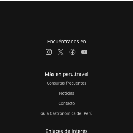
Encuéntranos en
Más en peru.travel
Consultas frecuentes
Noticias
Contacto
Guía Gastronómica del Perú
Enlaces de interés