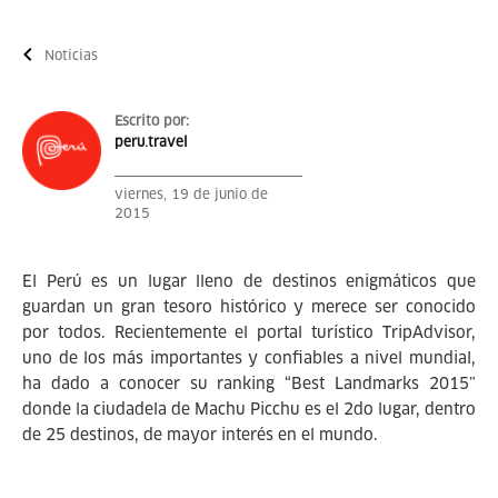
Noticias
Escrito por:
peru.travel
viernes, 19 de junio de
2015
El Perú es un lugar lleno de destinos enigmáticos que
guardan un gran tesoro histórico y merece ser conocido
por todos. Recientemente el portal turístico TripAdvisor,
uno de los más importantes y confiables a nivel mundial,
ha dado a conocer su ranking “Best Landmarks 2015”
donde la ciudadela de Machu Picchu es el 2do lugar, dentro
de 25 destinos, de mayor interés en el mundo.