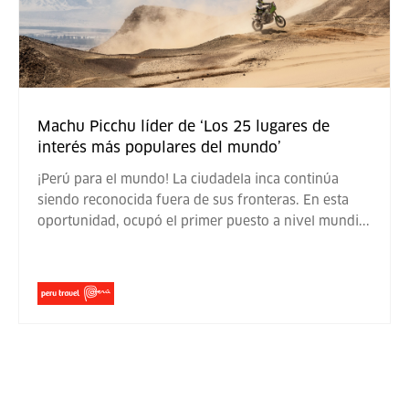
Machu Picchu líder de ‘Los 25 lugares de
interés más populares del mundo’
¡Perú para el mundo! La ciudadela inca continúa
siendo reconocida fuera de sus fronteras. En esta
oportunidad, ocupó el primer puesto a nivel mundi
...