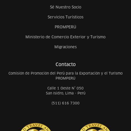
Sé Nuestro Socio
Servicios Turísticos
PROMPERÚ
Ministerio de Comercio Exterior y Turismo
Migraciones
Contacto
Comisión de Promoción del Perú para la Exportación y el Turismo
PROMPERÚ
Calle 1 Oeste N° 050
San Isidro, Lima - Perú
(511) 616 7300