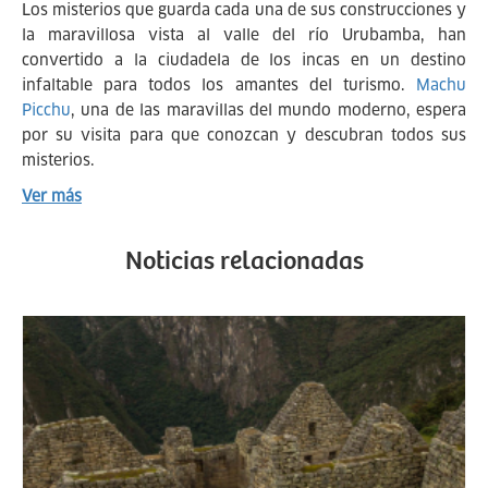
Los misterios que guarda cada una de sus construcciones y
la maravillosa vista al valle del río Urubamba, han
convertido a la ciudadela de los incas en un destino
infaltable para todos los amantes del turismo.
Machu
Picchu
, una de las maravillas del mundo moderno, espera
por su visita para que conozcan y descubran todos sus
misterios.
Ver más
Noticias relacionadas