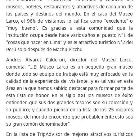
museos, hoteles, restaurantes y atractivos de cada uno de
los países y destinos del mundo. En el caso del Museo
Larco, el 96% de visitantes lo califica como “excelente” o
“muy bueno”. Es gracias a esta comunidad que la
institución ocupa desde hace varios años el puesto N°1 de
“cosas que hacer en Lima” y es el atractivo turístico N°2 del
Perú solo después de Machu Picchu.
Andrés Álvarez Calderón, director del Museo Larco,
comenta: “...El Museo Larco es un pequeño gran museo
donde todo su equipo de trabajo está muy enfocado en la
calidad de la experiencia del visitante, y es tal vez en esta
área en la que hemos sabido destacar para formar parte de
esta lista de honor. En el siglo XXI los museos de éxito
entienden que sus dos grandes tesoros son su colección y
su público; y cuando pienso en la lista de los 25 mejores
museos del mundo encuentro que probablemente esto sea
su gran común denominador”.
En la lista de TripAdvisor de mejores atractivos turísticos