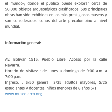
el mundo–, donde el público puede explorar cerca de
50,000 objetos arqueológicos clasificados. Sus principales
obras han sido exhibidas en los más prestigiosos museos y
son considerados íconos del arte precolombino a nivel
mundial.
Información general:
Av. Bolívar 1515, Pueblo Libre. Acceso por la calle
Navarra.
Horario de visitas: : de lunes a domingo de 9:00 a.m. a
7:00 p.m.
Ingreso: : S/50 general, S/35 adultos mayores, S/25
estudiantes y docentes, niños menores de 8 años S/1
www.museolarco.org