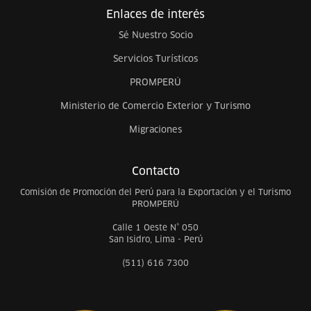
Enlaces de interés
Sé Nuestro Socio
Servicios Turísticos
PROMPERÚ
Ministerio de Comercio Exterior y Turismo
Migraciones
Contacto
Comisión de Promoción del Perú para la Exportación y el Turismo
PROMPERÚ
Calle 1 Oeste N° 050
San Isidro, Lima - Perú
(511) 616 7300