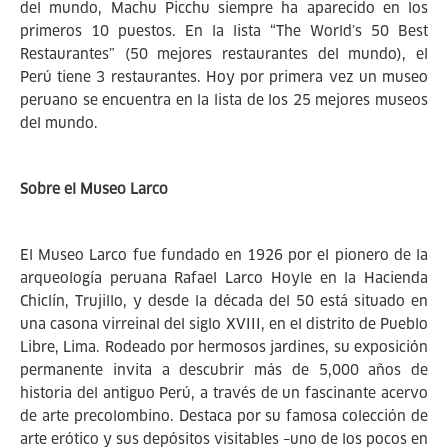
del mundo, Machu Picchu siempre ha aparecido en los
primeros 10 puestos. En la lista “The World’s 50 Best
Restaurantes” (50 mejores restaurantes del mundo), el
Perú tiene 3 restaurantes. Hoy por primera vez un museo
peruano se encuentra en la lista de los 25 mejores museos
del mundo.
Sobre el Museo Larco
El Museo Larco fue fundado en 1926 por el pionero de la
arqueología peruana Rafael Larco Hoyle en la Hacienda
Chiclín, Trujillo, y desde la década del 50 está situado en
una casona virreinal del siglo XVIII, en el distrito de Pueblo
Libre, Lima. Rodeado por hermosos jardines, su exposición
permanente invita a descubrir más de 5,000 años de
historia del antiguo Perú, a través de un fascinante acervo
de arte precolombino. Destaca por su famosa colección de
arte erótico y sus depósitos visitables –uno de los pocos en