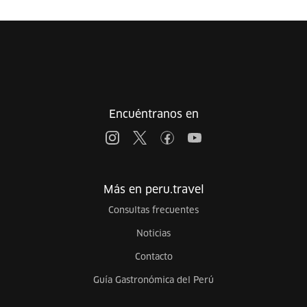
Encuéntranos en
Más en peru.travel
Consultas frecuentes
Noticias
Contacto
Guía Gastronómica del Perú