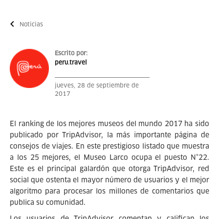
Noticias
Escrito por:
peru.travel
jueves, 28 de septiembre de
2017
El ranking de los mejores museos del mundo 2017 ha sido
publicado por TripAdvisor, la más importante página de
consejos de viajes. En este prestigioso listado que muestra
a los 25 mejores, el Museo Larco ocupa el puesto N°22.
Este es el principal galardón que otorga TripAdvisor, red
social que ostenta el mayor número de usuarios y el mejor
algoritmo para procesar los millones de comentarios que
publica su comunidad.
Los usuarios de TripAdvisor comentan y califican los