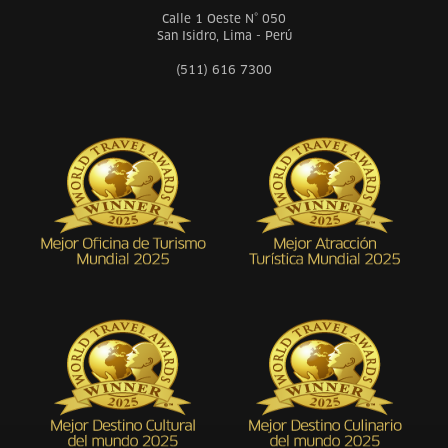
Calle 1 Oeste N° 050
San Isidro, Lima - Perú
(511) 616 7300