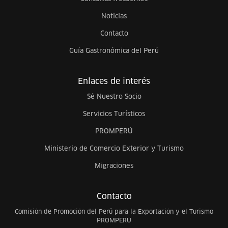
Noticias
Contacto
Guía Gastronómica del Perú
Enlaces de interés
Sé Nuestro Socio
Servicios Turísticos
PROMPERÚ
Ministerio de Comercio Exterior y Turismo
Migraciones
Contacto
Comisión de Promoción del Perú para la Exportación y el Turismo
PROMPERÚ