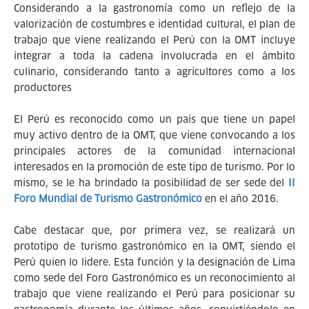
Considerando a la gastronomía como un reflejo de la
valorización de costumbres e identidad cultural, el plan de
trabajo que viene realizando el Perú con la OMT incluye
integrar a toda la cadena involucrada en el ámbito
culinario, considerando tanto a agricultores como a los
productores
El Perú es reconocido como un país que tiene un papel
muy activo dentro de la OMT, que viene convocando a los
principales actores de la comunidad internacional
interesados en la promoción de este tipo de turismo. Por lo
mismo, se le ha brindado la posibilidad de ser sede del
II
Foro Mundial de Turismo Gastronómico
en el año 2016.
Cabe destacar que, por primera vez, se realizará un
prototipo de turismo gastronómico en la OMT, siendo el
Perú quien lo lidere. Esta función y la designación de Lima
como sede del Foro Gastronómico es un reconocimiento al
trabajo que viene realizando el Perú para posicionar su