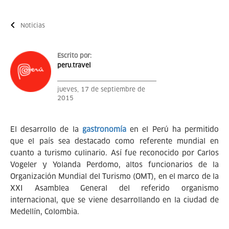
Noticias
Escrito por:
peru.travel
jueves, 17 de septiembre de
2015
El desarrollo de la
gastronomía
en el Perú ha permitido
que el país sea destacado como referente mundial en
cuanto a turismo culinario. Así fue reconocido por Carlos
Vogeler y Yolanda Perdomo, altos funcionarios de la
Organización Mundial del Turismo (OMT), en el marco de la
XXI Asamblea General del referido organismo
internacional, que se viene desarrollando en la ciudad de
Medellín, Colombia.