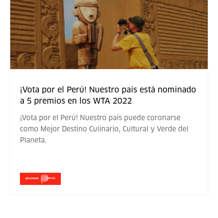
¡Vota por el Perú! Nuestro país está nominado
a 5 premios en los WTA 2022
¡Vota por el Perú! Nuestro país puede coronarse
como Mejor Destino Culinario, Cultural y Verde del
Planeta.