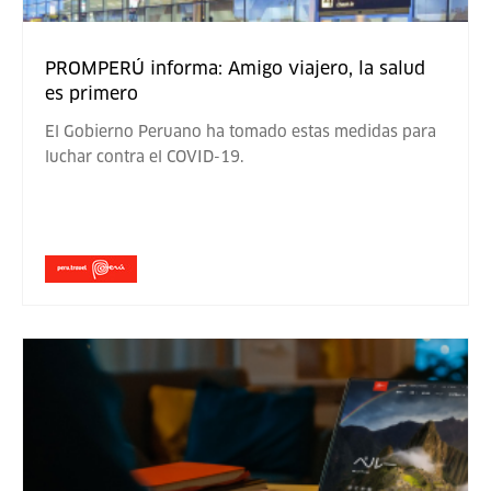
PROMPERÚ informa: Amigo viajero, la salud
es primero
El Gobierno Peruano ha tomado estas medidas para
luchar contra el COVID-19.