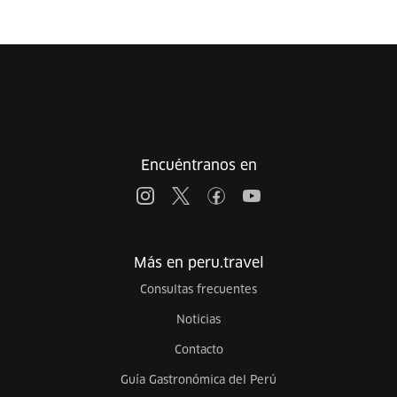
Encuéntranos en
Más en peru.travel
Consultas frecuentes
Noticias
Contacto
Guía Gastronómica del Perú