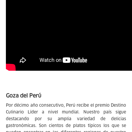
Goza del Perú
Por décimo año consecutivo, Perú recibe el premio Destino
Culinario Líder a nivel mundial. Nuestro país sigue
destacando por su amplia variedad de delicias
gastronómicas. Son cientos de platos típicos los que se