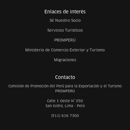
Enlaces de interés
Sé Nuestro Socio
Servicios Turísticos
PROMPERÚ
Ministerio de Comercio Exterior y Turismo
Migraciones
Contacto
Comisión de Promoción del Perú para la Exportación y el Turismo
PROMPERÚ
Calle 1 Oeste N° 050
San Isidro, Lima - Perú
(511) 616 7300