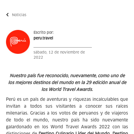
Noticias
Escrito por:
peru.travel
sábado, 12 de noviembre de
2022
Nuestro país fue reconocido, nuevamente, como uno de
los mejores destinos del mundo en la 29 edición anual de
los World Travel Awards.
Perú es un país de aventuras y riquezas incalculables que
invitan a todos sus visitantes a conocer sus raíces
milenarias. Gracias a los votos de peruanos y de viajeros
de todo el mundo, nuestro país ha sido nuevamente
galardonado en los World Travel Awards 2022 con las
distinciones de
Destino Culinario Líder del Mundo
,
Destino