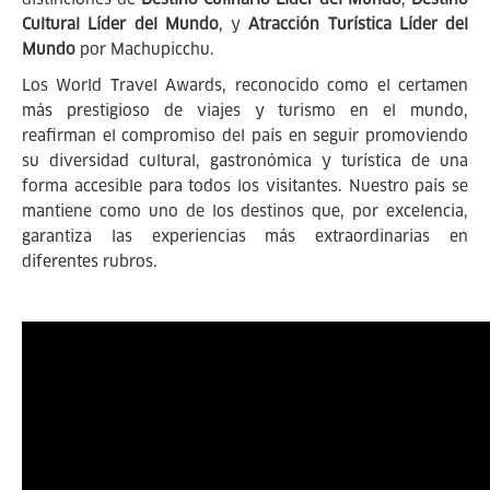
Cultural Líder del Mundo
, y
Atracción Turística Líder del
Mundo
por Machupicchu.
Los World Travel Awards, reconocido como el certamen
más prestigioso de viajes y turismo en el mundo,
reafirman el compromiso del país en seguir promoviendo
su diversidad cultural, gastronómica y turística de una
forma accesible para todos los visitantes. Nuestro país se
mantiene como uno de los destinos que, por excelencia,
garantiza las experiencias más extraordinarias en
diferentes rubros.