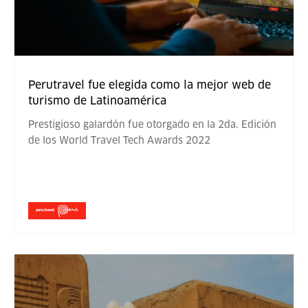
Perutravel fue elegida como la mejor web de
turismo de Latinoamérica
Prestigioso galardón fue otorgado en la 2da. Edición
de los World Travel Tech Awards 2022