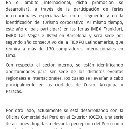
En el ámbito internacional, dicha promoción se
desarrollará, a través de la participación de ferias
internacionales especializadas en el segmento y en la
identificación del turismo corporativo. Al mismo tiempo,
este año el país participará en las ferias IMEX Frankfurt,
IMEX Las Vegas e IBTM en Barcelona y será sede por
segundo año consecutivo de la FIEXPO Latinoamérica, que
reunirá a más de 130 compradores internacionales en
Lima.
Con respecto al sector interno, se están identificando
oportunidades para ser sede de los distintos eventos
regionales e internacionales, los cuales se llevarían a cabo
principalmente en las ciudades de Cusco, Arequipa y
Paracas.
Por otro lado, actualmente se está desarrollando con la
Oficina Comercial del Perú en el Exterior (OCEX), una serie
de acciones dirigidas a elevar la percepción del Perú como