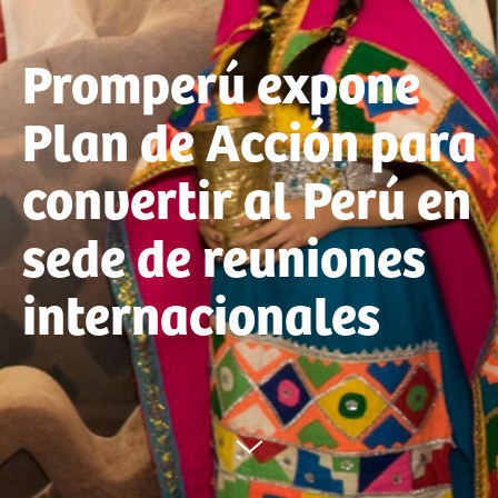
Promperú expone
Plan de Acción para
convertir al Perú en
sede de reuniones
internacionales