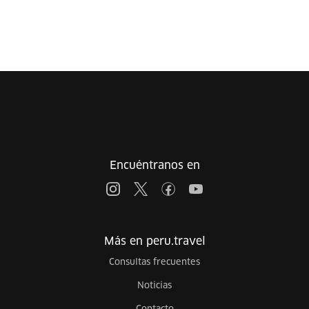
Encuéntranos en
Más en peru.travel
Consultas frecuentes
Noticias
Contacto