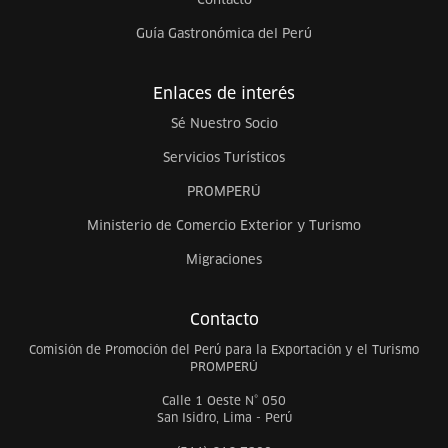
Guía Gastronómica del Perú
Enlaces de interés
Sé Nuestro Socio
Servicios Turísticos
PROMPERÚ
Ministerio de Comercio Exterior y Turismo
Migraciones
Contacto
Comisión de Promoción del Perú para la Exportación y el Turismo
PROMPERÚ
Calle 1 Oeste N° 050
San Isidro, Lima - Perú