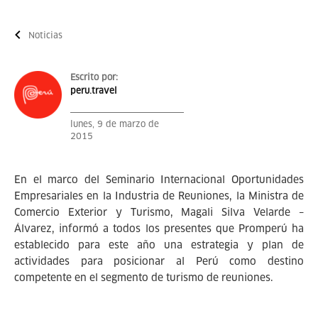
Noticias
Escrito por:
peru.travel
lunes, 9 de marzo de
2015
En el marco del Seminario Internacional Oportunidades
Empresariales en la Industria de Reuniones, la Ministra de
Comercio Exterior y Turismo, Magali Silva Velarde –
Álvarez, informó a todos los presentes que Promperú ha
establecido para este año una estrategia y plan de
actividades para posicionar al Perú como destino
competente en el segmento de turismo de reuniones.