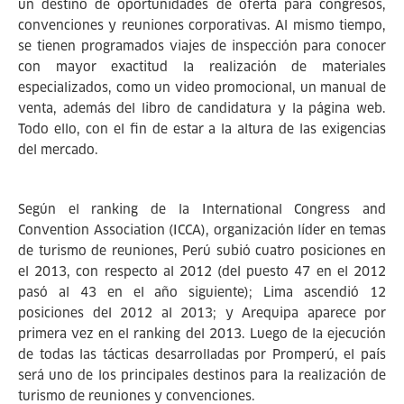
un destino de oportunidades de oferta para congresos,
convenciones y reuniones corporativas. Al mismo tiempo,
se tienen programados viajes de inspección para conocer
con mayor exactitud la realización de materiales
especializados, como un video promocional, un manual de
venta, además del libro de candidatura y la página web.
Todo ello, con el fin de estar a la altura de las exigencias
del mercado.
Según el ranking de la International Congress and
Convention Association (ICCA), organización líder en temas
de turismo de reuniones, Perú subió cuatro posiciones en
el 2013, con respecto al 2012 (del puesto 47 en el 2012
pasó al 43 en el año siguiente); Lima ascendió 12
posiciones del 2012 al 2013; y Arequipa aparece por
primera vez en el ranking del 2013. Luego de la ejecución
de todas las tácticas desarrolladas por Promperú, el país
será uno de los principales destinos para la realización de
turismo de reuniones y convenciones.