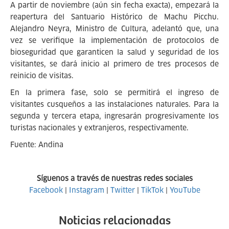
A partir de noviembre (aún sin fecha exacta), empezará la
reapertura del Santuario Histórico de Machu Picchu.
Alejandro Neyra, Ministro de Cultura, adelantó que, una
vez se verifique la implementación de protocolos de
bioseguridad que garanticen la salud y seguridad de los
visitantes, se dará inicio al primero de tres procesos de
reinicio de visitas.
En la primera fase, solo se permitirá el ingreso de
visitantes cusqueños a las instalaciones naturales. Para la
segunda y tercera etapa, ingresarán progresivamente los
turistas nacionales y extranjeros, respectivamente.
Fuente: Andina
Síguenos a través de nuestras redes sociales
Facebook
|
Instagram
|
Twitter
|
TikTok
|
YouTube
Noticias relacionadas