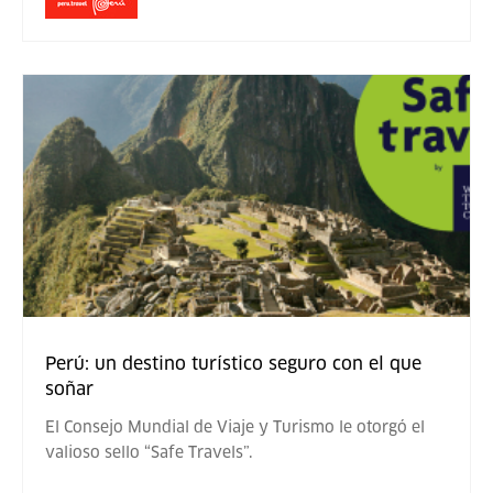
Perú: un destino turístico seguro con el que
soñar
El Consejo Mundial de Viaje y Turismo le otorgó el
valioso sello “Safe Travels”.