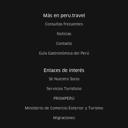
Más en peru.travel
Consultas frecuentes
Noticias
Contacto
Guía Gastronómica del Perú
Enlaces de interés
Sé Nuestro Socio
Servicios Turísticos
PROMPERÚ
Ministerio de Comercio Exterior y Turismo
Migraciones