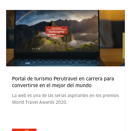
Portal de turismo Perutravel en carrera para
convertirse en el mejor del mundo
La web es una de las serias aspirantes en los premios
World Travel Awards 2020.