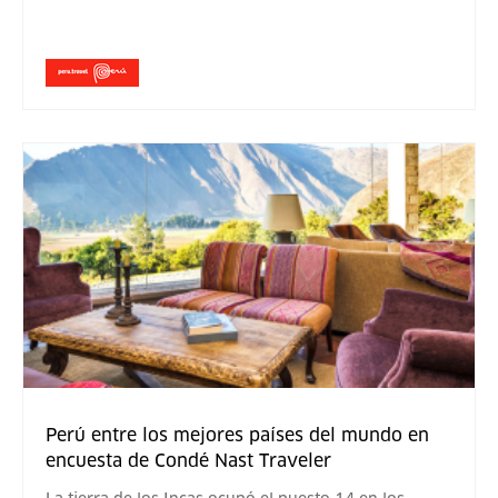
Perú entre los mejores países del mundo en
encuesta de Condé Nast Traveler