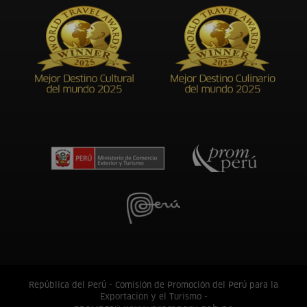
República del Perú - Comisión de Promoción del Perú para la
Exportación y el Turismo -