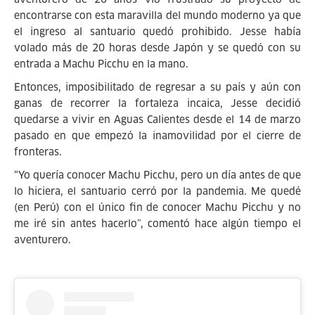
encontrarse con esta maravilla del mundo moderno ya que
el ingreso al santuario quedó prohibido. Jesse había
volado más de 20 horas desde Japón y se quedó con su
entrada a Machu Picchu en la mano.
Entonces, imposibilitado de regresar a su país y aún con
ganas de recorrer la fortaleza incaica, Jesse decidió
quedarse a vivir en Aguas Calientes desde el 14 de marzo
pasado en que empezó la inamovilidad por el cierre de
fronteras.
“Yo quería conocer Machu Picchu, pero un día antes de que
lo hiciera, el santuario cerró por la pandemia. Me quedé
(en Perú) con el único fin de conocer Machu Picchu y no
me iré sin antes hacerlo”, comentó hace algún tiempo el
aventurero.