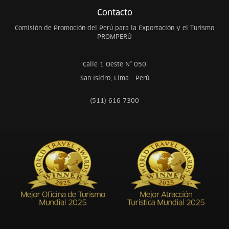
Contacto
Comisión de Promoción del Perú para la Exportación y el Turismo
PROMPERÚ
Calle 1 Oeste N° 050
San Isidro, Lima - Perú
(511) 616 7300