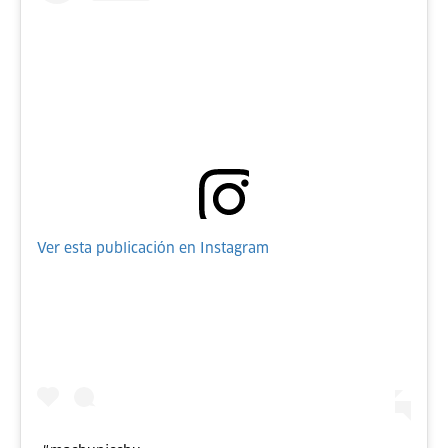
Ver esta publicación en Instagram