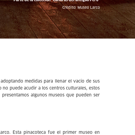
Crédito: Museo Larco
 adoptando medidas para llenar el vacío de sus
o no puede acudir a los centros culturales, estos
ión, presentamos algunos museos que pueden ser
arco. Esta pinacoteca fue el primer museo en