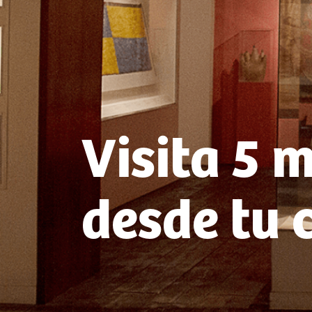
Visita 5 
desde tu 