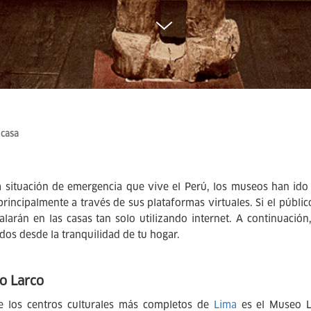
 casa
a situación de emergencia que vive el Perú, los museos han ido
 principalmente a través de sus plataformas virtuales. Si el públic
talarán en las casas tan solo utilizando internet. A continuac
idos desde la tranquilidad de tu hogar.
o Larco
 los centros culturales más completos de
Lima
es el Museo L