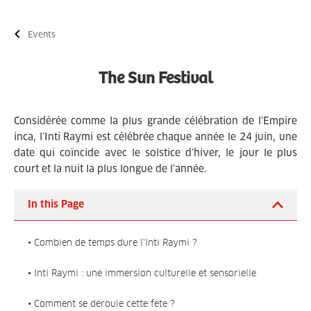
Events
The Sun Festival
Considérée comme la plus grande célébration de l’Empire
inca, l’Inti Raymi est célébrée chaque année le 24 juin, une
date qui coïncide avec le solstice d’hiver, le jour le plus
court et la nuit la plus longue de l’année.
In this Page
• Combien de temps dure l’Inti Raymi ?
• Inti Raymi : une immersion culturelle et sensorielle
• Comment se déroule cette fête ?