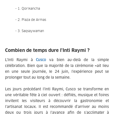
- 1. Qorikancha
- 2. Plaza de Armas
- 3. Saqsaywaman
Combien de temps dure l’Inti Raymi ?
L’Inti Raymi à
Cusco
va bien au-delà de la simple
célébration. Bien que la majorité de la cérémonie =ait lieu
en une seule journée, le 24 juin, l’expérience peut se
prolonger tout au long de la semaine.
Les jours précédant l’Inti Raymi, Cusco se transforme en
une véritable fête à ciel ouvert : défilés, musique et foires
invitent les visiteurs à découvrir la gastronomie et
l’artisanat locaux. Il est recommandé d’arriver au moins
deux ou trois jours à l’avance afin de s’acclimater à