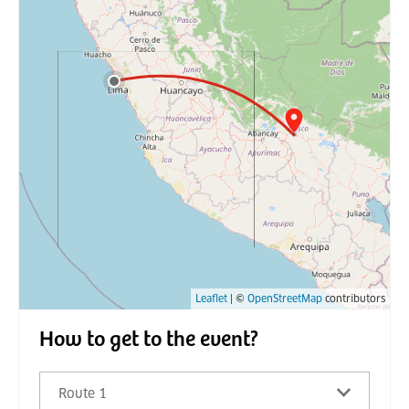
Leaflet
| ©
OpenStreetMap
contributors
How to get to the event?
Route 1