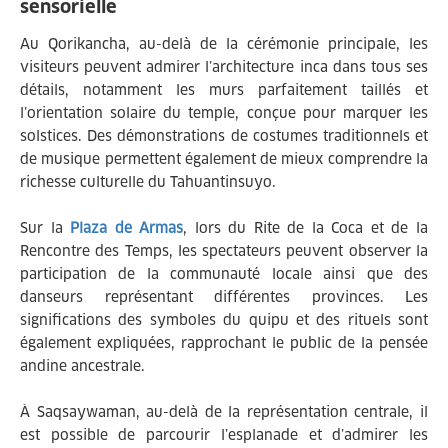
sensorielle
Au Qorikancha, au-delà de la cérémonie principale, les
visiteurs peuvent admirer l’architecture inca dans tous ses
détails, notamment les murs parfaitement taillés et
l’orientation solaire du temple, conçue pour marquer les
solstices. Des démonstrations de costumes traditionnels et
de musique permettent également de mieux comprendre la
richesse culturelle du Tahuantinsuyo.
Sur la
Plaza de Armas
, lors du Rite de la Coca et de la
Rencontre des Temps, les spectateurs peuvent observer la
participation de la communauté locale ainsi que des
danseurs représentant différentes provinces. Les
significations des symboles du quipu et des rituels sont
également expliquées, rapprochant le public de la pensée
andine ancestrale.
À Saqsaywaman, au-delà de la représentation centrale, il
est possible de parcourir l’esplanade et d’admirer les