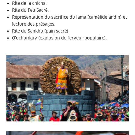
Rite de la chicha.
Rite du Feu Sacré.
Représentation du sacrifice du lama (camélidé andin) et
lecture des présages.
Rite du Sankhu (pain sacré).
Q’ochurikuy (explosion de ferveur populaire).