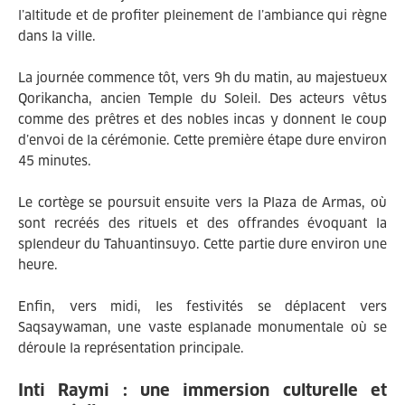
l’altitude et de profiter pleinement de l’ambiance qui règne
dans la ville.
La journée commence tôt, vers 9h du matin, au majestueux
Qorikancha, ancien Temple du Soleil. Des acteurs vêtus
comme des prêtres et des nobles incas y donnent le coup
d’envoi de la cérémonie. Cette première étape dure environ
45 minutes.
Le cortège se poursuit ensuite vers la Plaza de Armas, où
sont recréés des rituels et des offrandes évoquant la
splendeur du Tahuantinsuyo. Cette partie dure environ une
heure.
Enfin, vers midi, les festivités se déplacent vers
Saqsaywaman, une vaste esplanade monumentale où se
déroule la représentation principale.
Inti Raymi : une immersion culturelle et