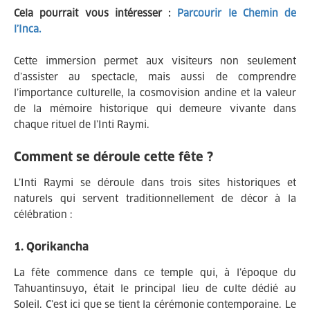
Cela pourrait vous intéresser :
Parcourir le Chemin de
l’Inca.
Cette immersion permet aux visiteurs non seulement
d’assister au spectacle, mais aussi de comprendre
l’importance culturelle, la cosmovision andine et la valeur
de la mémoire historique qui demeure vivante dans
chaque rituel de l’Inti Raymi.
Comment se déroule cette fête ?
L’Inti Raymi se déroule dans trois sites historiques et
naturels qui servent traditionnellement de décor à la
célébration :
1. Qorikancha
La fête commence dans ce temple qui, à l’époque du
Tahuantinsuyo, était le principal lieu de culte dédié au
Soleil. C’est ici que se tient la cérémonie contemporaine. Le