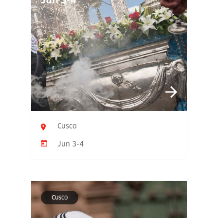
Jun 3-4
Cusco
Jun 3-4
Cusco