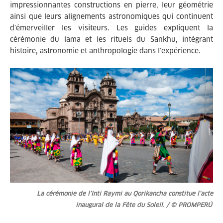
impressionnantes constructions en pierre, leur géométrie
ainsi que leurs alignements astronomiques qui continuent
d’émerveiller les visiteurs. Les guides expliquent la
cérémonie du lama et les rituels du Sankhu, intégrant
histoire, astronomie et anthropologie dans l’expérience.
La cérémonie de l’Inti Raymi au Qorikancha constitue l’acte
inaugural de la Fête du Soleil. / © PROMPERÚ