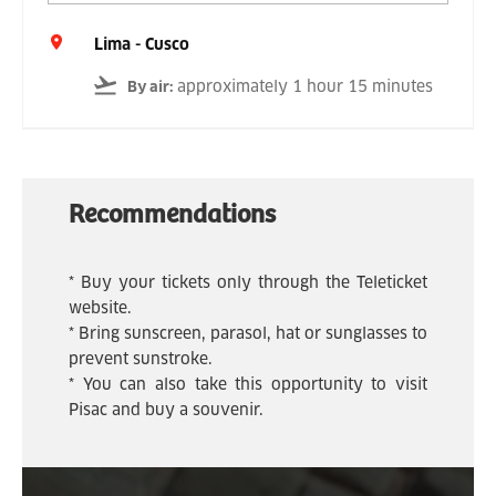
Lima - Cusco
approximately 1 hour 15 minutes
By air
:
Recommendations
* Buy your tickets only through the Teleticket
website.
* Bring sunscreen, parasol, hat or sunglasses to
prevent sunstroke.
* You can also take this opportunity to visit
Pisac and buy a souvenir.