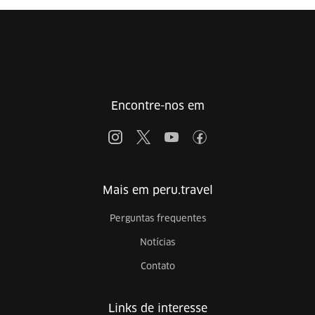
Encontre-nos em
Mais em peru.travel
Perguntas frequentes
Notícias
Contato
Links de interesse