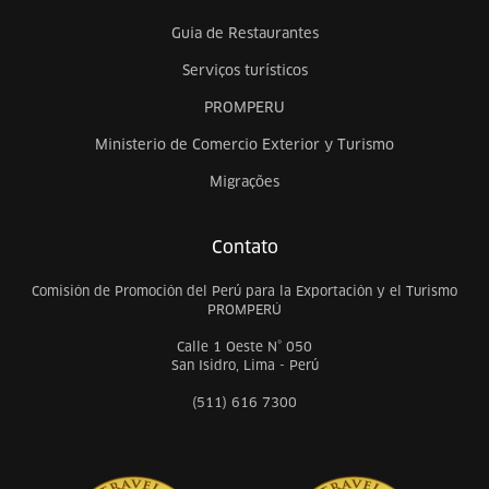
Guia de Restaurantes
Serviços turísticos
PROMPERU
Ministerio de Comercio Exterior y Turismo
Migrações
Contato
Comisión de Promoción del Perú para la Exportación y el Turismo
PROMPERÚ
Calle 1 Oeste N° 050
San Isidro, Lima - Perú
(511) 616 7300