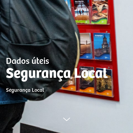
Dados úteis
Segurança Local
Segurança Local