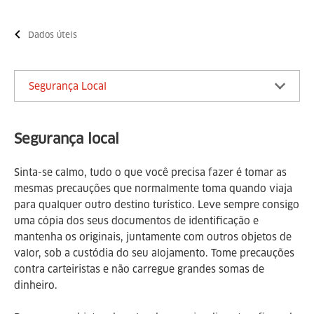
Dados úteis
Segurança Local
Segurança local
Sinta-se calmo, tudo o que você precisa fazer é tomar as
mesmas precauções que normalmente toma quando viaja
para qualquer outro destino turístico. Leve sempre consigo
uma cópia dos seus documentos de identificação e
mantenha os originais, juntamente com outros objetos de
valor, sob a custódia do seu alojamento. Tome precauções
contra carteiristas e não carregue grandes somas de
dinheiro.