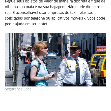
Pegue seus objetos de valor de maneira discreta e fique de
olho na sua mala e na sua bagagem. Não mude dinheiro na
rua. É aconselhável usar empresas de táxi - elas são
solicitadas por telefone ou aplicativos móveis -. Você pode
pedir ajuda em seu hotel.
Segurança Local