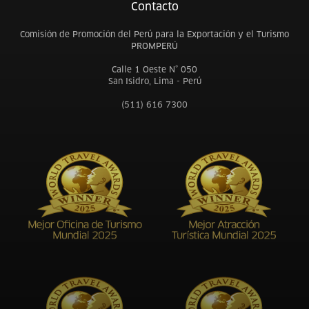
Contacto
Comisión de Promoción del Perú para la Exportación y el Turismo
PROMPERÚ
Calle 1 Oeste N° 050
San Isidro, Lima - Perú
(511) 616 7300