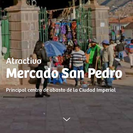
Atractivo
Mercado San Pedro
Principal centro de abasto de la Ciudad Imperial