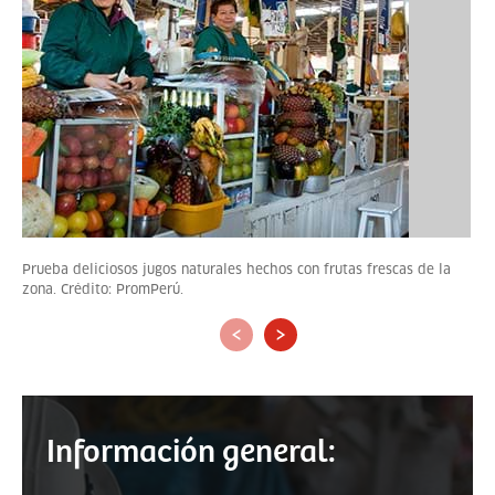
Prueba deliciosos jugos naturales hechos con frutas frescas de la
zona. Crédito: PromPerú.
‹
›
Información general: