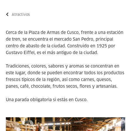
Atractivos
Cerca de la Plaza de Armas de Cusco, frente a una estación
de tren, se encuentra el mercado San Pedro, principal
centro de abasto de la ciudad. Construido en 1925 por
Gustavo Eiffel, es el más antiguo de la ciudad.
Tradiciones, colores, sabores y aromas se concentran en
este lugar, donde se pueden encontrar todos los productos
frescos típicos de la región, así como carnes, quesos,
panes, café, chocolate, frutos secos, flores y artesanías.
Una parada obligatoria si estás en Cusco.