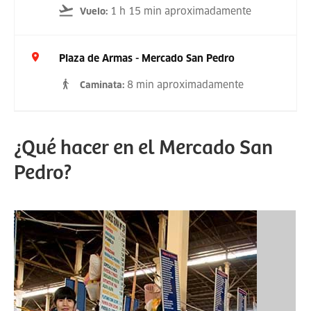
1 h 15 min aproximadamente
Vuelo
:
Plaza de Armas - Mercado San Pedro
8 min aproximadamente
Caminata
:
¿Qué hacer en el Mercado San
Pedro?