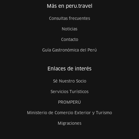
Más en peru.travel
Consultas frecuentes
Noticias
Contacto
Guía Gastronómica del Perú
Enlaces de interés
Sé Nuestro Socio
Servicios Turísticos
PROMPERÚ
Ministerio de Comercio Exterior y Turismo
Migraciones