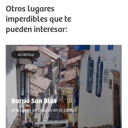
Otros lugares
imperdibles que te
pueden interesar:
Atractivo
Barrio San Blas
Artesanos atrapados en el tiempo