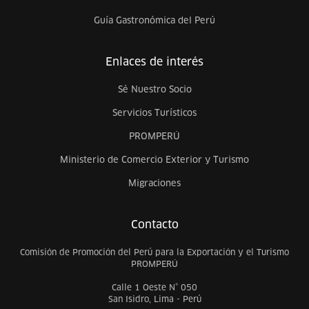
Guía Gastronómica del Perú
Enlaces de interés
Sé Nuestro Socio
Servicios Turísticos
PROMPERÚ
Ministerio de Comercio Exterior y Turismo
Migraciones
Contacto
Comisión de Promoción del Perú para la Exportación y el Turismo
PROMPERÚ
Calle 1 Oeste N° 050
San Isidro, Lima - Perú