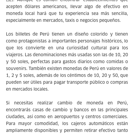
acepten dólares americanos, llevar algo de efectivo en
moneda local hará que tu experiencia sea más sencilla,
especialmente en mercados, taxis o negocios pequeños.
Los billetes de Perú tienen un diseño colorido y tienen
como protagonistas a importantes personajes históricos, lo
que los convierte en una curiosidad cultural para los
viajeros. Las denominaciones más usadas son las de 10, 20
y 50 soles, perfectas para gastos diarios como comidas o
souvenirs. También existen monedas de Perú en valores de
1, 2 y 5 soles, además de los céntimos de 10, 20 y 50, que
pueden ser útiles para pagar transporte público o compras
en mercados locales.
Si necesitas realizar cambio de moneda en Perú,
encontrarás casas de cambio y bancos en las principales
ciudades, así como en aeropuertos y centros comerciales.
Para mayor comodidad, los cajeros automáticos están
ampliamente disponibles y permiten retirar efectivo tanto