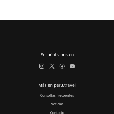
Encuéntranos en
Más en peru.travel
Consultas frecuentes
Noticias
Contacto