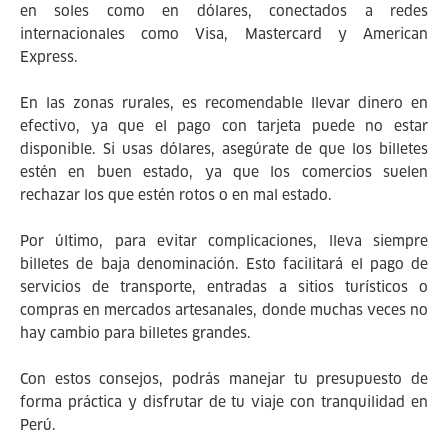
en soles como en dólares, conectados a redes
internacionales como Visa, Mastercard y American
Express.
En las zonas rurales, es recomendable llevar dinero en
efectivo, ya que el pago con tarjeta puede no estar
disponible. Si usas dólares, asegúrate de que los billetes
estén en buen estado, ya que los comercios suelen
rechazar los que estén rotos o en mal estado.
Por último, para evitar complicaciones, lleva siempre
billetes de baja denominación. Esto facilitará el pago de
servicios de transporte, entradas a sitios turísticos o
compras en mercados artesanales, donde muchas veces no
hay cambio para billetes grandes.
Con estos consejos, podrás manejar tu presupuesto de
forma práctica y disfrutar de tu viaje con tranquilidad en
Perú.