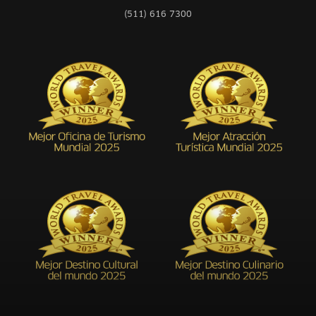
(511) 616 7300