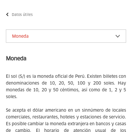
Datos útiles
Moneda
Moneda
El sol (S/) es la moneda oficial de Perú. Existen billetes con
denominaciones de 10, 20, 50, 100 y 200 soles. Hay
monedas de 10, 20 y 50 céntimos, así como de 1, 2 y 5
soles.
Se acepta el dólar americano en un sinnúmero de locales
comerciales, restaurantes, hoteles y estaciones de servicio.
Es posible cambiar la moneda extranjera en bancos y casas
de cambio. El horario de atención usual de los