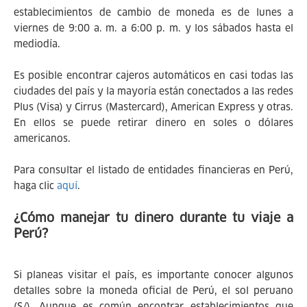
establecimientos de cambio de moneda es de lunes a
viernes de 9:00 a. m. a 6:00 p. m. y los sábados hasta el
mediodía.
Es posible encontrar cajeros automáticos en casi todas las
ciudades del país y la mayoría están conectados a las redes
Plus (Visa) y Cirrus (Mastercard), American Express y otras.
En ellos se puede retirar dinero en soles o dólares
americanos.
Para consultar el listado de entidades financieras en Perú,
haga clic
aquí
.
¿Cómo manejar tu dinero durante tu viaje a
Perú?
Si planeas visitar el país, es importante conocer algunos
detalles sobre la moneda oficial de Perú, el sol peruano
(S/). Aunque es común encontrar establecimientos que