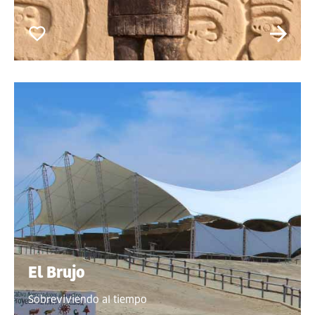
El Brujo
Sobreviviendo al tiempo