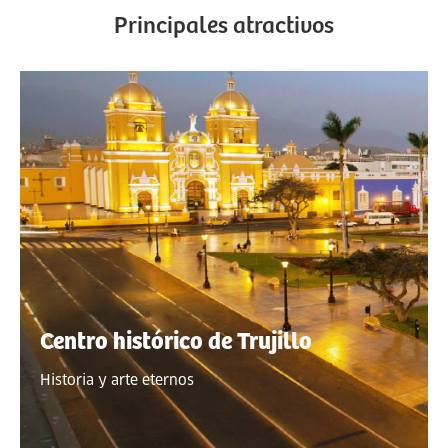
Principales atractivos
Centro histórico de Trujillo
Historia y arte eternos