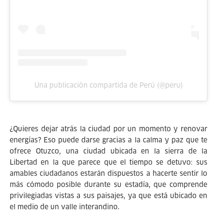
Una publicación compartida de Perú (@peru)
¿Quieres dejar atrás la ciudad por un momento y renovar
energías? Eso puede darse gracias a la calma y paz que te
ofrece Otuzco, una ciudad ubicada en la sierra de la
Libertad en la que parece que el tiempo se detuvo: sus
amables ciudadanos estarán dispuestos a hacerte sentir lo
más cómodo posible durante su estadía, que comprende
privilegiadas vistas a sus paisajes, ya que está ubicado en
el medio de un valle interandino.