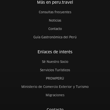
Más en peru.travel
Consultas frecuentes
Noticias
Contacto
Guía Gastronómica del Perú
Enlaces de interés
Sé Nuestro Socio
Servicios Turísticos
PROMPERÚ
Ministerio de Comercio Exterior y Turismo
Migraciones
Contacto