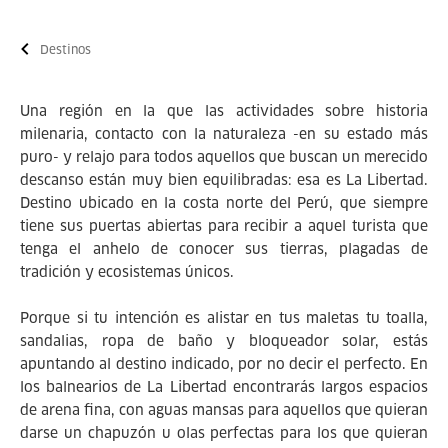
Destinos
Una región en la que las actividades sobre historia
milenaria, contacto con la naturaleza -en su estado más
puro- y relajo para todos aquellos que buscan un merecido
descanso están muy bien equilibradas: esa es La Libertad.
Destino ubicado en la costa norte del Perú, que siempre
tiene sus puertas abiertas para recibir a aquel turista que
tenga el anhelo de conocer sus tierras, plagadas de
tradición y ecosistemas únicos.
Porque si tu intención es alistar en tus maletas tu toalla,
sandalias, ropa de baño y bloqueador solar, estás
apuntando al destino indicado, por no decir el perfecto. En
los balnearios de La Libertad encontrarás largos espacios
de arena fina, con aguas mansas para aquellos que quieran
darse un chapuzón u olas perfectas para los que quieran