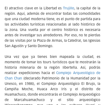
El atractivo clave en la Libertad es
Trujillo
, la capital de la
región. Aquí, además de encontrar todas las comodidades
que una ciudad moderna tiene, es el punto de partida para
las actividades turísticas relacionadas al lado histórico de
la zona. Una vuelta por el centro histórico es necesaria
antes de investigar sus alrededores. Por eso, no te pierdas
de las visitas por la Plaza de Armas, la Catedral, las Iglesias
San Agustín y Santo Domingo.
Una vez que ya tienes bien mapeada la ciudad, es
momento de tomar los tours turísticos que te mostrarán la
historia milenaria de la región liberteña. Así, podrás
realizar expediciones hacia el
Complejo Arqueológico de
Chan Chan
(declarado Patrimonio de la Humanidad por la
Unesco, en 1986), el Complejo Arqueológico El Brujo, la
Campiña Moche, Huaca Arco Iris y el distrito de
Huamachuco, donde encontrarás el Complejo Arqueológico
de Marcahuamachuco y el sitio arqueológico