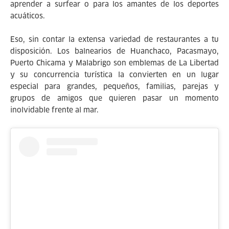
aprender a surfear o para los amantes de los deportes
acuáticos.
Eso, sin contar la extensa variedad de restaurantes a tu
disposición. Los balnearios de Huanchaco, Pacasmayo,
Puerto Chicama y Malabrigo son emblemas de La Libertad
y su concurrencia turística la convierten en un lugar
especial para grandes, pequeños, familias, parejas y
grupos de amigos que quieren pasar un momento
inolvidable frente al mar.