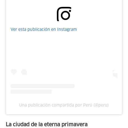
Ver esta publicación en Instagram
Una publicación compartida por Perú (@peru)
La ciudad de la eterna primavera