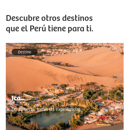
Descubre otros destinos
que el Perú tiene para ti.
Destino
Ica
Un desierto, todas las experiencias