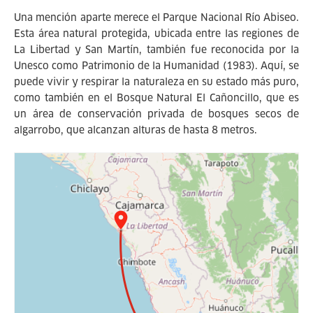
Una mención aparte merece el Parque Nacional Río Abiseo.
Esta área natural protegida, ubicada entre las regiones de
La Libertad y San Martín, también fue reconocida por la
Unesco como Patrimonio de la Humanidad (1983). Aquí, se
puede vivir y respirar la naturaleza en su estado más puro,
como también en el Bosque Natural El Cañoncillo, que es
un área de conservación privada de bosques secos de
algarrobo, que alcanzan alturas de hasta 8 metros.