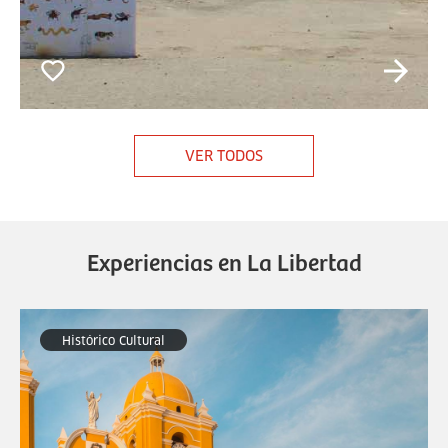
VER TODOS
Experiencias en La Libertad
Histórico Cultural