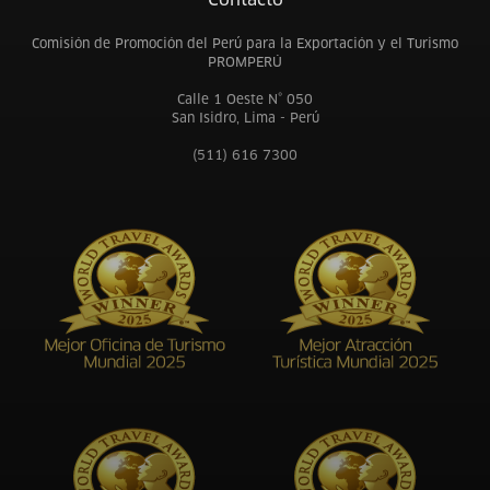
Comisión de Promoción del Perú para la Exportación y el Turismo
PROMPERÚ
Calle 1 Oeste N° 050
San Isidro, Lima - Perú
(511) 616 7300