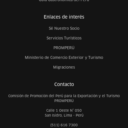
Enlaces de interés
Sé Nuestro Socio
Servicios Turísticos
PROMPERÚ
Ministerio de Comercio Exterior y Turismo
Migraciones
Contacto
Comisión de Promoción del Perú para la Exportación y el Turismo
PROMPERÚ
Calle 1 Oeste N° 050
San Isidro, Lima - Perú
(511) 616 7300