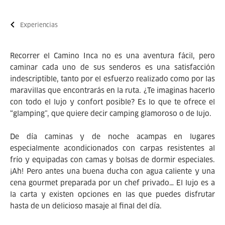
Experiencias
Recorrer el Camino Inca no es una aventura fácil, pero
caminar cada uno de sus senderos es una satisfacción
indescriptible, tanto por el esfuerzo realizado como por las
maravillas que encontrarás en la ruta. ¿Te imaginas hacerlo
con todo el lujo y confort posible? Es lo que te ofrece el
“glamping”, que quiere decir camping glamoroso o de lujo.
De día caminas y de noche acampas en lugares
especialmente acondicionados con carpas resistentes al
frío y equipadas con camas y bolsas de dormir especiales.
¡Ah! Pero antes una buena ducha con agua caliente y una
cena gourmet preparada por un chef privado… El lujo es a
la carta y existen opciones en las que puedes disfrutar
hasta de un delicioso masaje al final del día.