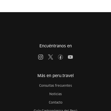
Encuéntranos en
Más en peru.travel
Consultas frecuentes
Noticias
Contacto
Guía Gastronómica del Perú