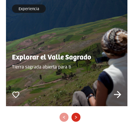
Experiencia
Explorar el Valle Sagrado
Tierra sagrada abierta para ti
‹
›