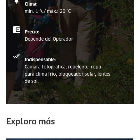
Clima:
mín. 1 ℃/ máx.: 20 °C
Precio:
Depende del Operador
Indispensable:
Cámara fotográfica, repelente, ropa
para clima frío, bloqueador solar, lentes
de sol.
Explora más