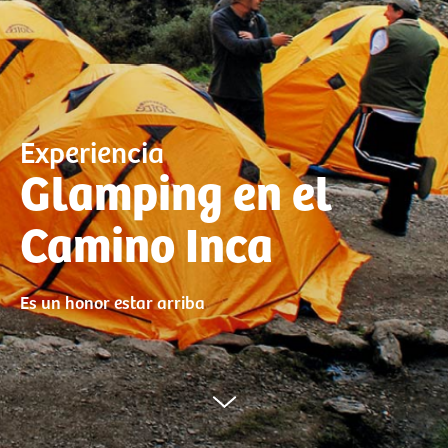
Experiencia
Glamping en el
Camino Inca
Es un honor estar arriba