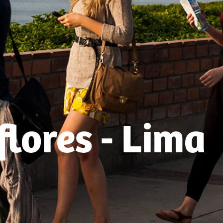
flores - Lima