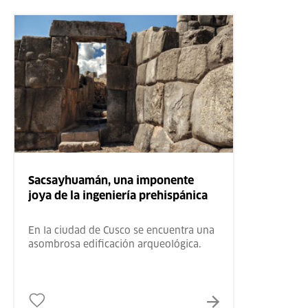
Sacsayhuamán, una imponente
joya de la ingeniería prehispánica
En la ciudad de Cusco se encuentra una
asombrosa edificación arqueológica.