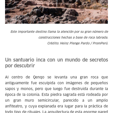
Este importante destino llama la atención por su gran número de
construcciones hechas a base de roca labrada.
Crédito: Heinz Plenge Pardo / PromPerú.
Un santuario inca con un mundo de secretos
por descubrir
Al centro de Qenqo se levanta una gran roca que
antiguamente fue esculpida con imágenes de pequeños
sapos y monos, pero que luego fue destruida durante la
época de la colonia. Esta piedra sagrada está rodeada por
un gran muro semicircular, parecido a un amplio
anfiteatro, y cuya explanada era lugar para la práctica de
todo tipo de rituales. La arquitectura de esta enorme pared