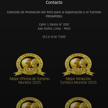
Contacto
Comisión de Promoción del Perú para la Exportación y el Turismo
PROMPERÚ
Calle 1 Oeste N° 050
San Isidro, Lima - Perú
(511) 616 7300