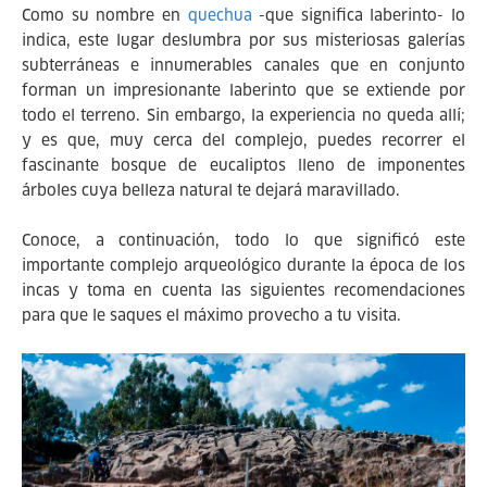
Como su nombre en
quechua
-que significa laberinto- lo
indica, este lugar deslumbra por sus misteriosas galerías
subterráneas e innumerables canales que en conjunto
forman un impresionante laberinto que se extiende por
todo el terreno. Sin embargo, la experiencia no queda allí;
y es que, muy cerca del complejo, puedes recorrer el
fascinante bosque de eucaliptos lleno de imponentes
árboles cuya belleza natural te dejará maravillado.
Conoce, a continuación, todo lo que significó este
importante complejo arqueológico durante la época de los
incas y toma en cuenta las siguientes recomendaciones
para que le saques el máximo provecho a tu visita.