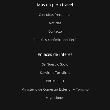
Más en peru.travel
Consultas frecuentes
Noticias
Contacto
Guía Gastronómica del Perú
Enlaces de interés
Sé Nuestro Socio
Servicios Turísticos
PROMPERÚ
Ministerio de Comercio Exterior y Turismo
Migraciones