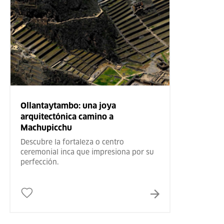
Ollantaytambo: una joya
arquitectónica camino a
Machupicchu
Descubre la fortaleza o centro
ceremonial inca que impresiona por su
perfección.