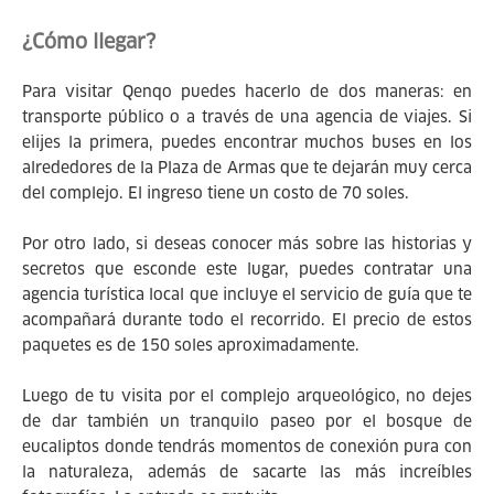
¿Cómo llegar?
Para visitar Qenqo puedes hacerlo de dos maneras: en
transporte público o a través de una agencia de viajes. Si
elijes la primera, puedes encontrar muchos buses en los
alrededores de la Plaza de Armas que te dejarán muy cerca
del complejo. El ingreso tiene un costo de 70 soles.
Por otro lado, si deseas conocer más sobre las historias y
secretos que esconde este lugar, puedes contratar una
agencia turística local que incluye el servicio de guía que te
acompañará durante todo el recorrido. El precio de estos
paquetes es de 150 soles aproximadamente.
Luego de tu visita por el complejo arqueológico, no dejes
de dar también un tranquilo paseo por el bosque de
eucaliptos donde tendrás momentos de conexión pura con
la naturaleza, además de sacarte las más increíbles