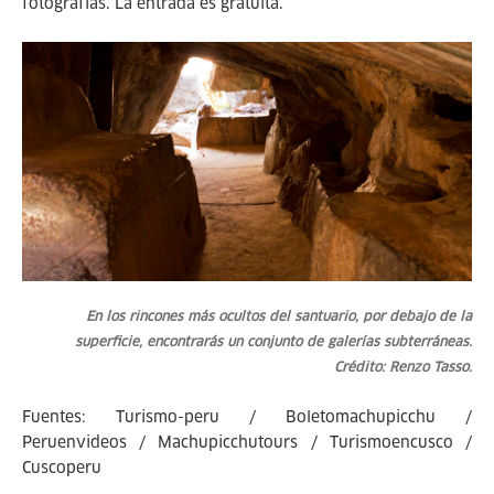
fotografías. La entrada es gratuita.
En los rincones más ocultos del santuario, por debajo de la
superficie, encontrarás un conjunto de galerías subterráneas.
Crédito: Renzo Tasso.
Fuentes: Turismo-peru / Boletomachupicchu /
Peruenvideos / Machupicchutours / Turismoencusco /
Cuscoperu