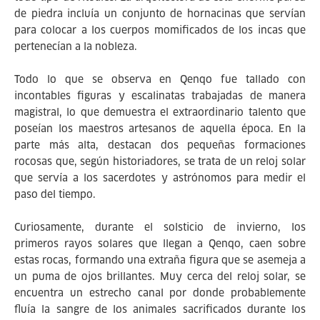
de piedra incluía un conjunto de hornacinas que servían
para colocar a los cuerpos momificados de los incas que
pertenecían a la nobleza.
Todo lo que se observa en Qenqo fue tallado con
incontables figuras y escalinatas trabajadas de manera
magistral, lo que demuestra el extraordinario talento que
poseían los maestros artesanos de aquella época. En la
parte más alta, destacan dos pequeñas formaciones
rocosas que, según historiadores, se trata de un reloj solar
que servía a los sacerdotes y astrónomos para medir el
paso del tiempo.
Curiosamente, durante el solsticio de invierno, los
primeros rayos solares que llegan a Qenqo, caen sobre
estas rocas, formando una extraña figura que se asemeja a
un puma de ojos brillantes. Muy cerca del reloj solar, se
encuentra un estrecho canal por donde probablemente
fluía la sangre de los animales sacrificados durante los