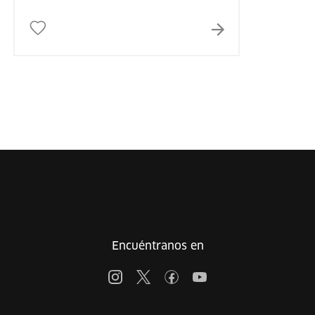
Encuéntranos en