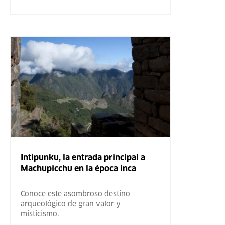
Intipunku, la entrada principal a
Machupicchu en la época inca
Conoce este asombroso destino
arqueológico de gran valor y
misticismo.