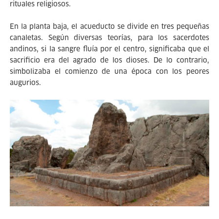
rituales religiosos.
En la planta baja, el acueducto se divide en tres pequeñas
canaletas. Según diversas teorías, para los sacerdotes
andinos, si la sangre fluía por el centro, significaba que el
sacrificio era del agrado de los dioses. De lo contrario,
simbolizaba el comienzo de una época con los peores
augurios.