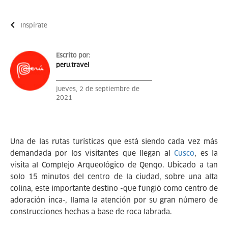
Inspírate
Escrito por:
peru.travel
jueves, 2 de septiembre de
2021
Una de las rutas turísticas que está siendo cada vez más
demandada por los visitantes que llegan al
Cusco
, es la
visita al Complejo Arqueológico de Qenqo. Ubicado a tan
solo 15 minutos del centro de la ciudad, sobre una alta
colina, este importante destino -que fungió como centro de
adoración inca-, llama la atención por su gran número de
construcciones hechas a base de roca labrada.