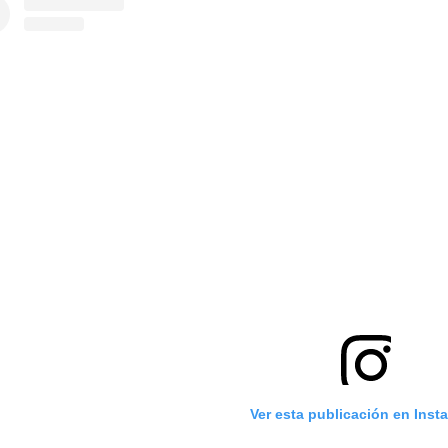
Ver esta publicación en Inst