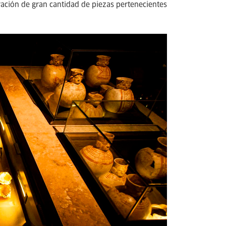
eración de gran cantidad de piezas pertenecientes