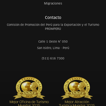
Migraciones
Contacto
Comisión de Promoción del Perú para la Exportación y el Turismo
PROMPERÚ
Calle 1 Oeste N° 050
San Isidro, Lima - Perú
(511) 616 7300