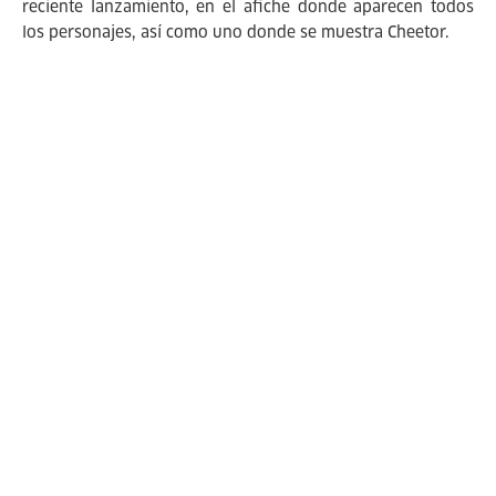
reciente lanzamiento, en el afiche donde aparecen todos
los personajes, así como uno donde se muestra Cheetor.