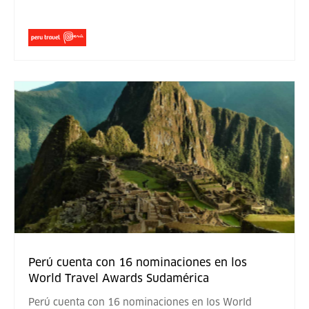
Perú cuenta con 16 nominaciones en los
World Travel Awards Sudamérica
Perú cuenta con 16 nominaciones en los World