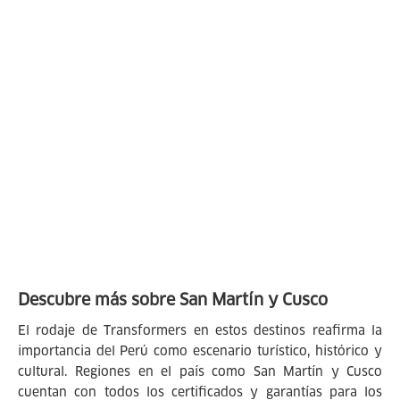
Descubre más sobre San Martín y Cusco
El rodaje de Transformers en estos destinos reafirma la
importancia del Perú como escenario turístico, histórico y
cultural. Regiones en el país como San Martín y Cusco
cuentan con todos los certificados y garantías para los