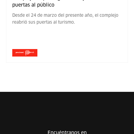
puertas al público
Desde el 24 de marzo del presente año, el complejo
reabrió sus puertas al turismo.
Encuéntranos en