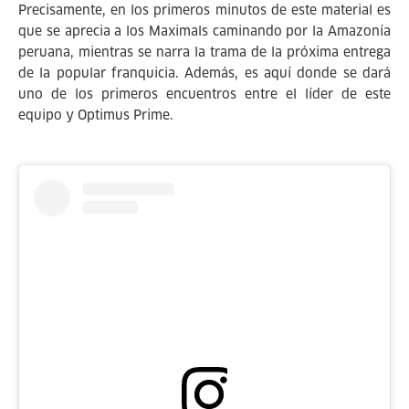
Precisamente, en los primeros minutos de este material es
que se aprecia a los Maximals caminando por la Amazonía
peruana, mientras se narra la trama de la próxima entrega
de la popular franquicia. Además, es aquí donde se dará
uno de los primeros encuentros entre el líder de este
equipo y Optimus Prime.