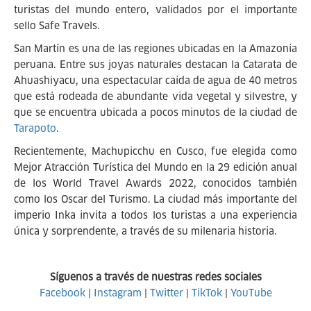
turistas del mundo entero, validados por el importante
sello Safe Travels.
San Martín es una de las regiones ubicadas en la Amazonía
peruana. Entre sus joyas naturales destacan la Catarata de
Ahuashiyacu, una espectacular caída de agua de 40 metros
que está rodeada de abundante vida vegetal y silvestre, y
que se encuentra ubicada a pocos minutos de la ciudad de
Tarapoto
.
Recientemente, Machupicchu en Cusco, fue elegida como
Mejor Atracción Turística del Mundo en la 29 edición anual
de los World Travel Awards 2022, conocidos también
como los Oscar del Turismo. La ciudad más importante del
imperio Inka invita a todos los turistas a una experiencia
única y sorprendente, a través de su milenaria historia.
Síguenos a través de nuestras redes sociales
Facebook
|
Instagram
|
Twitter
|
TikTok
|
YouTube