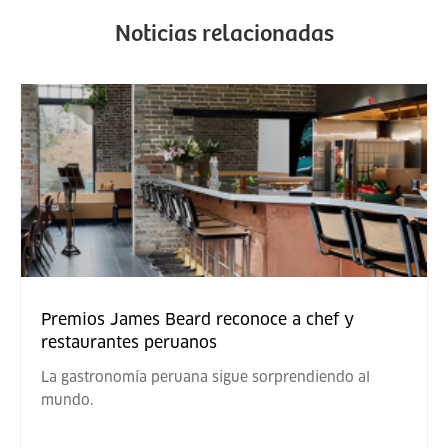
Noticias relacionadas
Premios James Beard reconoce a chef y
restaurantes peruanos
La gastronomía peruana sigue sorprendiendo al
mundo.