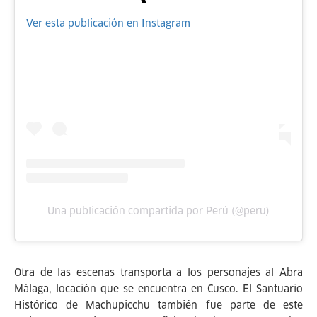
Ver esta publicación en Instagram
Una publicación compartida por Perú (@peru)
Otra de las escenas transporta a los personajes al Abra
Málaga, locación que se encuentra en Cusco. El Santuario
Histórico de Machupicchu también fue parte de este