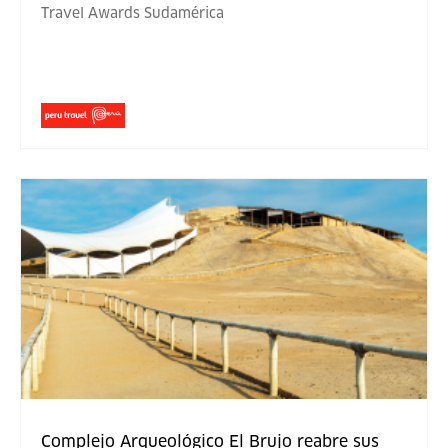
Travel Awards Sudamérica
Complejo Arqueológico El Brujo reabre sus