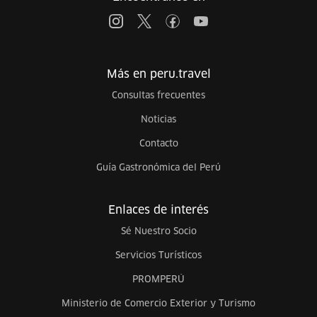
Más en peru.travel
Consultas frecuentes
Noticias
Contacto
Guía Gastronómica del Perú
Enlaces de interés
Sé Nuestro Socio
Servicios Turísticos
PROMPERÚ
Ministerio de Comercio Exterior y Turismo