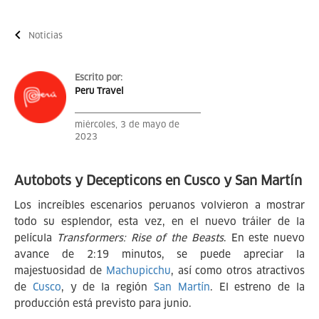
Noticias
Escrito por:
Peru Travel
miércoles, 3 de mayo de
2023
Autobots y Decepticons en Cusco y San Martín
Los increíbles escenarios peruanos volvieron a mostrar
todo su esplendor, esta vez, en el nuevo tráiler de la
película
Transformers: Rise of the Beasts
. En este nuevo
avance de 2:19 minutos, se puede apreciar la
majestuosidad de
Machupicchu
, así como otros atractivos
de
Cusco
, y de la región
San Martín
. El estreno de la
producción está previsto para junio.