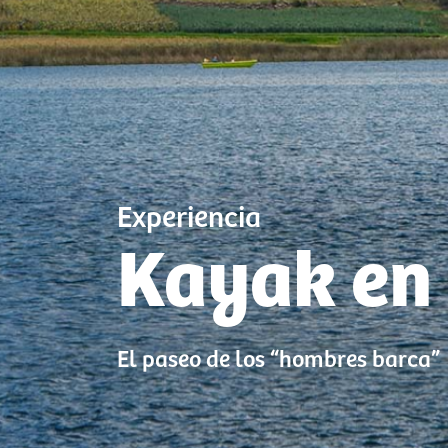
Experiencia
Kayak en
El paseo de los “hombres barca”