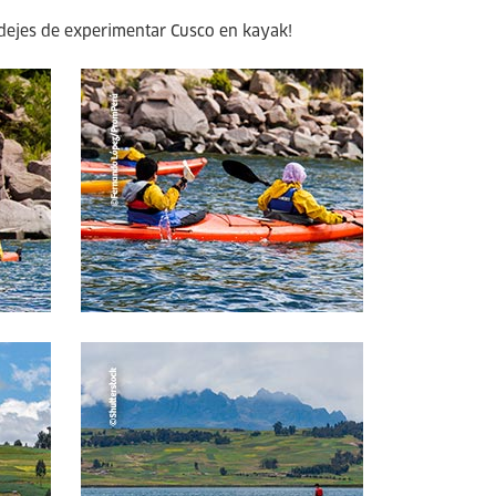
o dejes de experimentar Cusco en kayak!