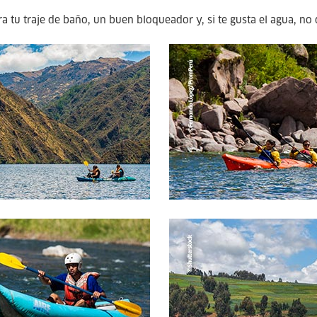
ra tu traje de baño, un buen bloqueador y, si te gusta el agua, n