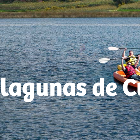
 lagunas de C