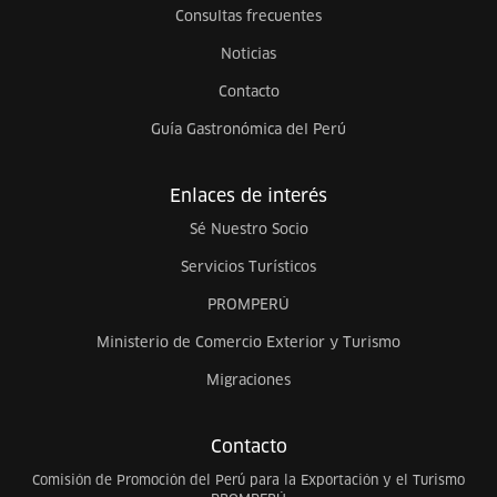
Consultas frecuentes
Noticias
Contacto
Guía Gastronómica del Perú
Enlaces de interés
Sé Nuestro Socio
Servicios Turísticos
PROMPERÚ
Ministerio de Comercio Exterior y Turismo
Migraciones
Contacto
Comisión de Promoción del Perú para la Exportación y el Turismo