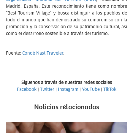
Madrid, España. Este reconocimiento tiene como nombre
"Best Tourism Village" y busca distinguir a los pueblos de
todo el mundo que han demostrado su compromiso con la
promoción y la conservación de su patrimonio cultural, así
como el desarrollo sostenible a través del turismo.
Fuente:
Condé Nast Traveler
.
Síguenos a través de nuestras redes sociales
Facebook
|
Twitter
|
Instagram
|
YouTube
|
TikTok
Noticias relacionadas