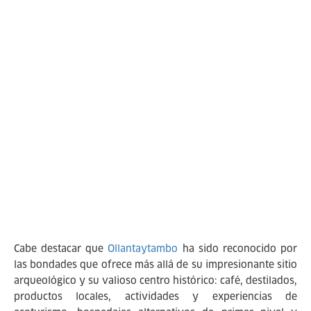
Cabe destacar que
Ollantaytambo
ha sido reconocido por
las bondades que ofrece más allá de su impresionante sitio
arqueológico y su valioso centro histórico: café, destilados,
productos locales, actividades y experiencias de