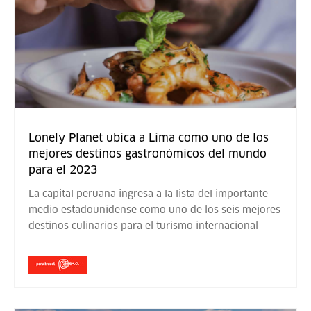
Lonely Planet ubica a Lima como uno de los
mejores destinos gastronómicos del mundo
para el 2023
La capital peruana ingresa a la lista del importante
medio estadounidense como uno de los seis mejores
destinos culinarios para el turismo internacional