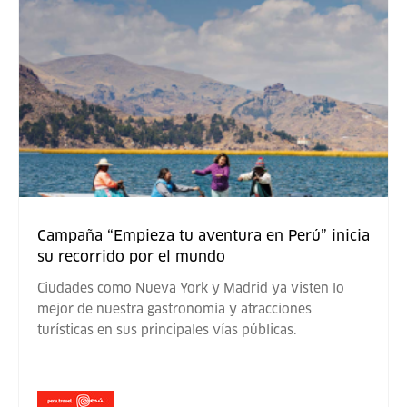
Campaña “Empieza tu aventura en Perú” inicia
su recorrido por el mundo
Ciudades como Nueva York y Madrid ya visten lo
mejor de nuestra gastronomía y atracciones
turísticas en sus principales vías públicas.