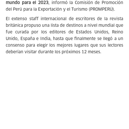
mundo para el 2023
, informó la Comisión de Promoción
del Perú para la Exportación y el Turismo (PROMPERÚ).
El extenso staff internacional de escritores de la revista
británica propuso una lista de destinos a nivel mundial que
fue curada por los editores de Estados Unidos, Reino
Unido, España e India, hasta que finalmente se llegó a un
consenso para elegir los mejores lugares que sus lectores
deberían visitar durante los próximos 12 meses.