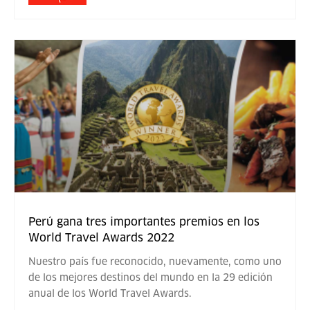
Perú gana tres importantes premios en los
World Travel Awards 2022
Nuestro país fue reconocido, nuevamente, como uno
de los mejores destinos del mundo en la 29 edición
anual de los World Travel Awards.