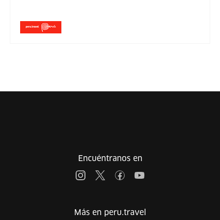
Encuéntranos en
Más en peru.travel