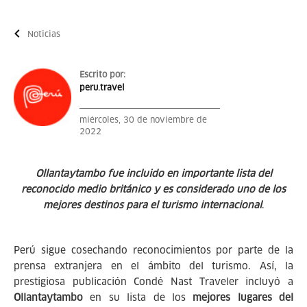
Noticias
Escrito por:
peru.travel
miércoles, 30 de noviembre de
2022
Ollantaytambo fue incluido en importante lista del
reconocido medio británico y es considerado uno de los
mejores destinos para el turismo internacional
.
Perú sigue cosechando reconocimientos por parte de la
prensa extranjera en el ámbito del turismo. Así, la
prestigiosa publicación Condé Nast Traveler incluyó a
Ollantaytambo
en su lista de los
mejores lugares del