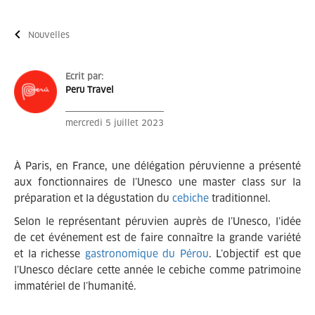
Nouvelles
Ecrit par:
Peru Travel
mercredi 5 juillet 2023
À Paris, en France, une délégation péruvienne a présenté
aux fonctionnaires de l’Unesco une master class sur la
préparation et la dégustation du
cebiche
traditionnel.
Selon le représentant péruvien auprès de l’Unesco, l’idée
de cet événement est de faire connaître la grande variété
et la richesse
gastronomique du Pérou
. L’objectif est que
l’Unesco déclare cette année le cebiche comme patrimoine
immatériel de l’humanité.