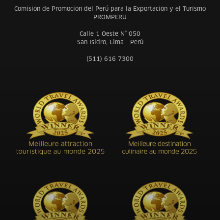
Comisión de Promoción del Perú para la Exportación y el Turismo
PROMPERÚ
Calle 1 Oeste N° 050
San Isidro, Lima - Perú
(511) 616 7300