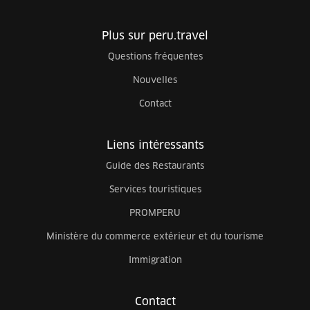
Plus sur peru.travel
Questions fréquentes
Nouvelles
Contact
Liens intéressants
Guide des Restaurants
Services touristiques
PROMPERU
Ministère du commerce extérieur et du tourisme
Immigration
Contact