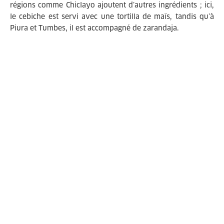
régions comme Chiclayo ajoutent d’autres ingrédients ; ici,
le cebiche est servi avec une tortilla de maïs, tandis qu’à
Piura et Tumbes, il est accompagné de zarandaja.