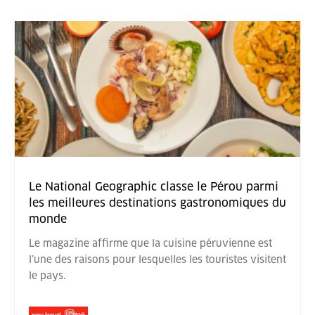
Le National Geographic classe le Pérou parmi
les meilleures destinations gastronomiques du
monde
Le magazine affirme que la cuisine péruvienne est
l’une des raisons pour lesquelles les touristes visitent
le pays.