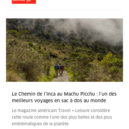
Le Chemin de l’Inca au Machu Picchu : l’un des
meilleurs voyages en sac à dos au monde
Le magazine américain Travel + Leisure considère
cette route comme l’une des plus belles et des plus
emblématiques de la planète.