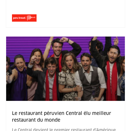
Le restaurant péruvien Central élu meilleur
restaurant du monde
Le Central devient le premier restaurant d’Amérique