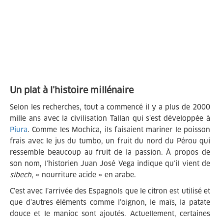
Un plat à l’histoire millénaire
Selon les recherches, tout a commencé il y a plus de 2000
mille ans avec la civilisation Tallan qui s’est développée à
Piura
. Comme les Mochica, ils faisaient mariner le poisson
frais avec le jus du tumbo, un fruit du nord du Pérou qui
ressemble beaucoup au fruit de la passion. À propos de
son nom, l’historien Juan José Vega indique qu’il vient de
sibech
, « nourriture acide » en arabe.
C’est avec l’arrivée des Espagnols que le citron est utilisé et
que d’autres éléments comme l’oignon, le maïs, la patate
douce et le manioc sont ajoutés. Actuellement, certaines