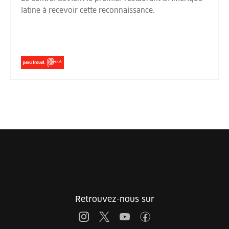
latine à recevoir cette reconnaissance.
Retrouvez-nous sur