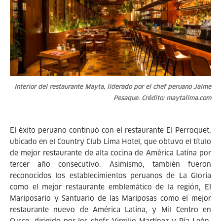
Interior del restaurante Mayta, liderado por el chef peruano Jaime
Pesaque. Crédito: maytalima.com
El éxito peruano continuó con el restaurante El Perroquet,
ubicado en el Country Club Lima Hotel, que obtuvo el título
de mejor restaurante de alta cocina de América Latina por
tercer año consecutivo. Asimismo, también fueron
reconocidos los establecimientos peruanos de La Gloria
como el mejor restaurante emblemático de la región, El
Mariposario y Santuario de las Mariposas como el mejor
restaurante nuevo de América Latina, y Mil Centro en