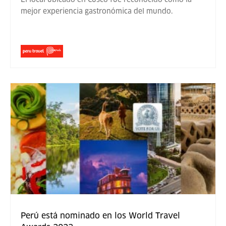
mejor experiencia gastronómica del mundo.
Perú está nominado en los World Travel