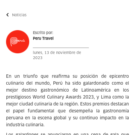
Noticias
Escrito por:
Peru Travel
lunes, 13 de noviembre de
2023
En un triunfo que reafirma su posición de epicentro
culinario del mundo, Perú ha sido galardonado como el
mejor destino gastronómico de Latinoamérica en los
prestigiosos World Culinary Awards 2023, y Lima como la
mejor ciudad culinaria de la región. Estos premios destacan
el papel fundamental que desempeña la gastronomía
peruana en la escena global y su continuo impacto en la
industria culinaria.
Los galardones se anunciaron en una cena de gala que