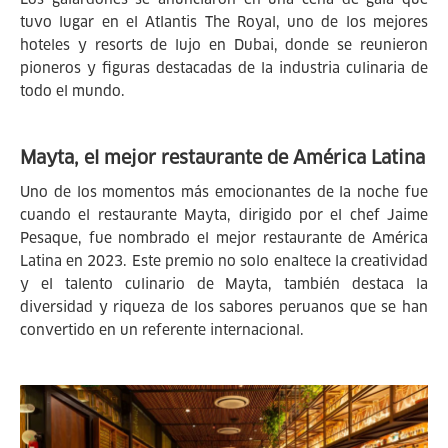
tuvo lugar en el Atlantis The Royal, uno de los mejores
hoteles y resorts de lujo en Dubai, donde se reunieron
pioneros y figuras destacadas de la industria culinaria de
todo el mundo.
Mayta, el mejor restaurante de América Latina
Uno de los momentos más emocionantes de la noche fue
cuando el restaurante Mayta, dirigido por el chef Jaime
Pesaque, fue nombrado el mejor restaurante de América
Latina en 2023. Este premio no solo enaltece la creatividad
y el talento culinario de Mayta, también destaca la
diversidad y riqueza de los sabores peruanos que se han
convertido en un referente internacional.