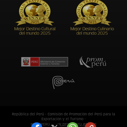
República del Perú - Comisión de Promoción del Perú para la
Exportación y el Turismo -
www.promperu.gob.pe
PROMPERÚ