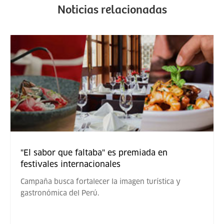
Noticias relacionadas
"El sabor que faltaba" es premiada en
festivales internacionales
Campaña busca fortalecer la imagen turística y
gastronómica del Perú.