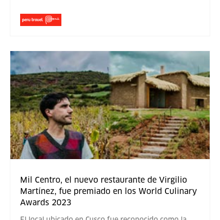
Mil Centro, el nuevo restaurante de Virgilio
Martínez, fue premiado en los World Culinary
Awards 2023
El local ubicado en Cusco fue reconocido como la