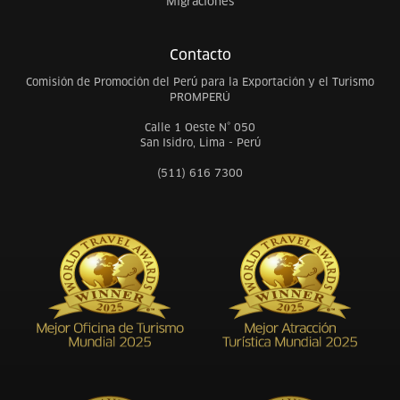
Migraciones
Contacto
Comisión de Promoción del Perú para la Exportación y el Turismo
PROMPERÚ
Calle 1 Oeste N° 050
San Isidro, Lima - Perú
(511) 616 7300