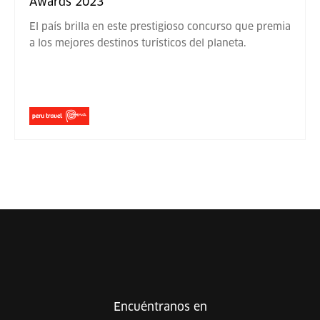
Awards 2023
El país brilla en este prestigioso concurso que premia
a los mejores destinos turísticos del planeta.
Encuéntranos en