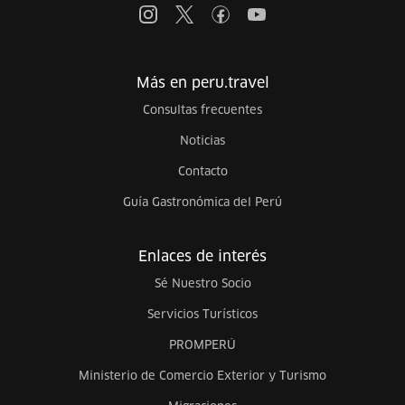
Más en peru.travel
Consultas frecuentes
Noticias
Contacto
Guía Gastronómica del Perú
Enlaces de interés
Sé Nuestro Socio
Servicios Turísticos
PROMPERÚ
Ministerio de Comercio Exterior y Turismo